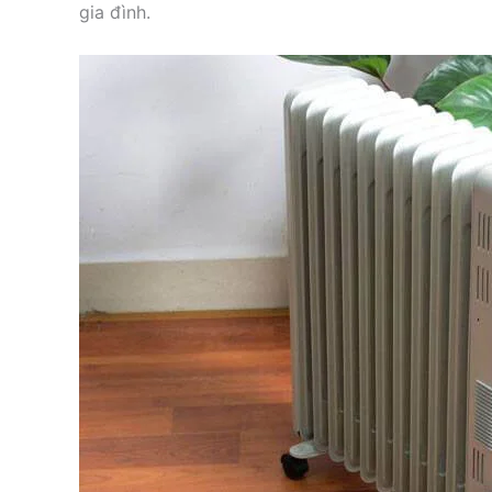
gia đình.