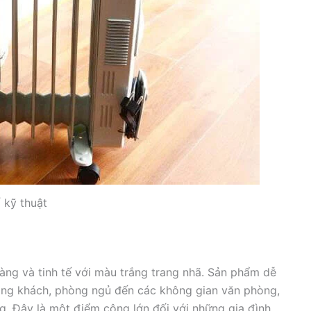
 kỹ thuật
àng và tinh tế với màu trắng trang nhã. Sản phẩm dễ
hòng khách, phòng ngủ đến các không gian văn phòng,
ng. Đây là một điểm cộng lớn đối với những gia đình