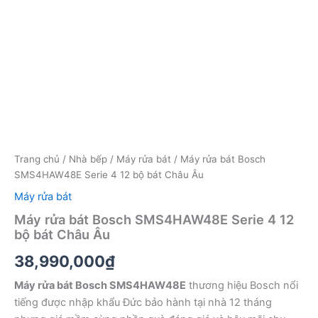
Trang chủ
/
Nhà bếp
/
Máy rửa bát
/ Máy rửa bát Bosch
SMS4HAW48E Serie 4 12 bộ bát Châu Âu
Máy rửa bát
Máy rửa bát Bosch SMS4HAW48E Serie 4 12
bộ bát Châu Âu
38,990,000
₫
Máy rửa bát Bosch SMS4HAW48E
thương hiệu Bosch nổi
tiếng được nhập khẩu Đức bảo hành tại nhà 12 tháng