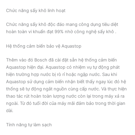
Chức năng sấy khô linh hoạt
Chức năng sấy khô độc đáo mang công dụng tiêu diệt
hoàn toàn vi khuẩn đạt 99% nhờ công nghệ sấy khô .
Hệ thống cảm biến bảo vệ Aquastop
Thêm vào đó Bosch đã cài đặt sẵn hệ thống cảm biến
Aquastop hiện đại. Aquastop có nhiệm vụ tự động phát
hiện trường hợp nước bị rò rỉ hoặc ngập nước. Sau khi
Aquastop sử dụng cảm biến nhận biết thấy ngay lúc đó hệ
thống sẽ tự động ngắt nguồn cùng cấp nước. Và thực hiện
thao tác rút hoàn toàn lượng nước còn lại trong máy xả ra
ngoài. Từ đó tuổi đời của máy mãi đảm bảo trong thời gian
dài.
Tính năng tự làm sạch