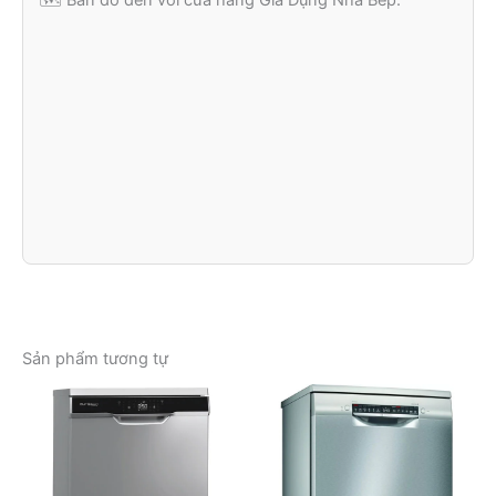
Sản phẩm tương tự