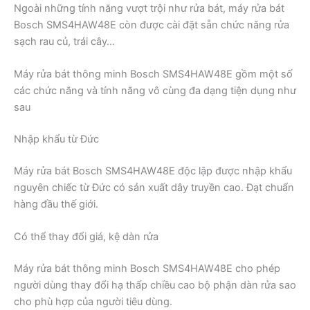
Ngoài những tính năng vượt trội như rửa bát, máy rửa bát
Bosch SMS4HAW48E còn được cài đặt sẵn chức năng rửa
sạch rau củ, trái cây…
Máy rửa bát thông minh Bosch SMS4HAW48E gồm một số
các chức năng và tính năng vô cùng đa dạng tiện dụng như
sau
Nhập khẩu từ Đức
Máy rửa bát Bosch SMS4HAW48E độc lập được nhập khẩu
nguyên chiếc từ Đức có sản xuất dây truyền cao. Đạt chuẩn
hàng đầu thế giới.
Có thể thay đổi giá, kệ dàn rửa
Máy rửa bát thông minh Bosch SMS4HAW48E cho phép
người dùng thay đổi hạ thấp chiều cao bộ phận dàn rửa sao
cho phù hợp của người tiêu dùng.