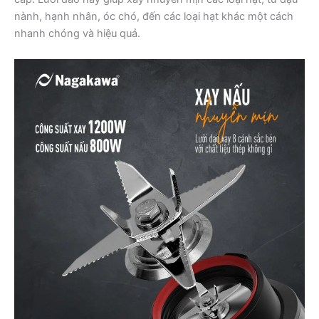
nành, hạnh nhân, óc chó, đến các loại hạt khác một cách
nhanh chóng và hiệu quả.