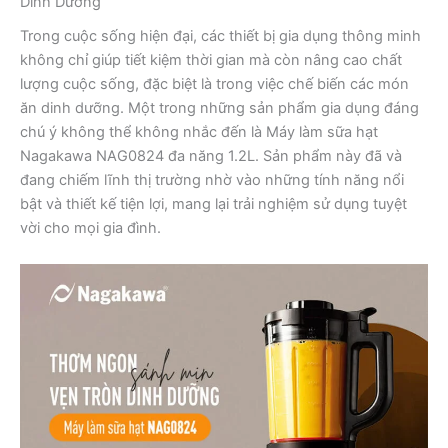
Dinh Dưỡng
Trong cuộc sống hiện đại, các thiết bị gia dụng thông minh
không chỉ giúp tiết kiệm thời gian mà còn nâng cao chất
lượng cuộc sống, đặc biệt là trong việc chế biến các món
ăn dinh dưỡng. Một trong những sản phẩm gia dụng đáng
chú ý không thể không nhắc đến là Máy làm sữa hạt
Nagakawa NAG0824 đa năng 1.2L. Sản phẩm này đã và
đang chiếm lĩnh thị trường nhờ vào những tính năng nổi
bật và thiết kế tiện lợi, mang lại trải nghiệm sử dụng tuyệt
vời cho mọi gia đình.