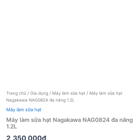
Trang chủ
/
Gia dụng
/
Máy làm sữa hạt
/ Máy làm sữa hạt
Nagakawa NAG0824 đa năng 1.2L
Máy làm sữa hạt
Máy làm sữa hạt Nagakawa NAG0824 đa năng
1.2L
2,350,000
₫