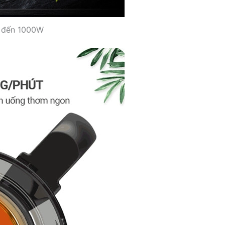
n đến 1000W