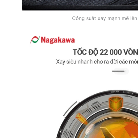
Công suất xay mạnh mẽ lê