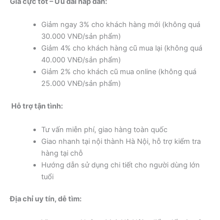
Giá cực tốt – Ưu đãi hấp dẫn:
Giảm ngay 3% cho khách hàng mới (không quá
30.000 VNĐ/sản phẩm)
Giảm 4% cho khách hàng cũ mua lại (không quá
40.000 VNĐ/sản phẩm)
Giảm 2% cho khách cũ mua online (không quá
25.000 VNĐ/sản phẩm)
️ Hỗ trợ tận tình:
Tư vấn miễn phí, giao hàng toàn quốc
Giao nhanh tại nội thành Hà Nội, hỗ trợ kiểm tra
hàng tại chỗ
Hướng dẫn sử dụng chi tiết cho người dùng lớn
tuổi
Địa chỉ uy tín, dễ tìm: