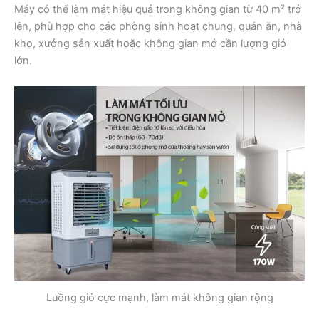
Máy có thể làm mát hiệu quả trong không gian từ 40 m² trở
lên, phù hợp cho các phòng sinh hoạt chung, quán ăn, nhà
kho, xưởng sản xuất hoặc không gian mở cần lượng gió
lớn.
Luồng gió cực mạnh, làm mát không gian rộng