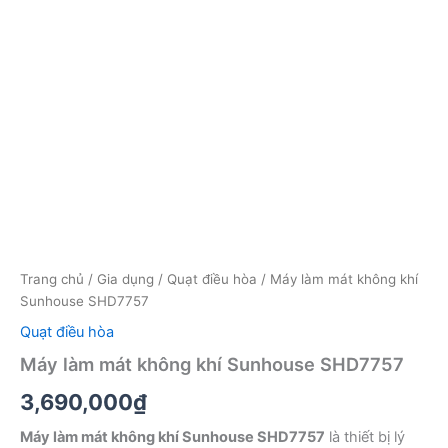
Trang chủ
/
Gia dụng
/
Quạt điều hòa
/ Máy làm mát không khí
Sunhouse SHD7757
Quạt điều hòa
Máy làm mát không khí Sunhouse SHD7757
3,690,000
₫
Máy làm mát không khí Sunhouse SHD7757
là thiết bị lý