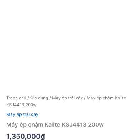
Trang chủ
/
Gia dụng
/
Máy ép trái cây
/ Máy ép chậm Kalite
KSJ4413 200w
Máy ép trái cây
Máy ép chậm Kalite KSJ4413 200w
1,350,000
₫