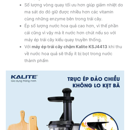
Số lượng vòng quay tối ưu hơn giúp giảm nhiệt do
ma sát do đó giữ được nhiều hơn các vitamin
cùng những enzyme bên trong trái cây.
Ép số lượng nước hoa quả cao hơn, vì thế phần
cái cũng vì vậy mà ít nước hơn chút nếu so với
máy ép trái cây kiểu quay truyền thống.
Với
máy ép trái cây chậm Kalite KSJ4413
khi thu
về nước hoa quả sẽ thấy ít bị bọt trong nước
thành phẩm