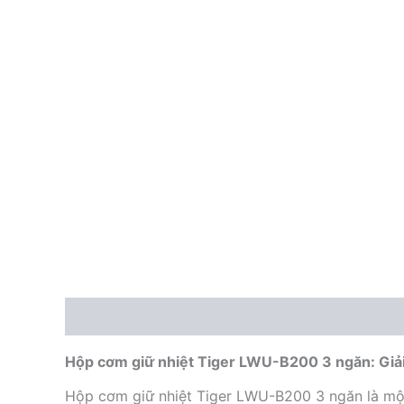
Mô tả
Hộp cơm giữ nhiệt Tiger LWU-B200 3 ngăn: Giải 
Hộp cơm giữ nhiệt Tiger LWU-B200 3 ngăn là một