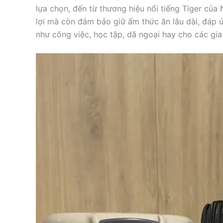
lựa chọn, đến từ thương hiệu nổi tiếng Tiger của
lợi mà còn đảm bảo giữ ấm thức ăn lâu dài, đáp 
như công việc, học tập, dã ngoại hay cho các gia