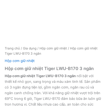
Trang chủ
/
Gia dụng
/
Hộp cơm giữ nhiệt
/ Hộp cơm giữ nhiệt
Tiger LWU-B170 3 ngăn
Hộp cơm giữ nhiệt
Hộp cơm giữ nhiệt Tiger LWU-B170 3 ngăn
Hộp cơm giữ nhiệt Tiger LWU-B170 3 ngăn
nổi bật với
thiết kế nhỏ gọn, sang trọng và màu xám tinh tế. Sản phẩm
có 3 ngăn đựng tiện lợi, gồm ngăn cơm, ngăn rau củ và
ngăn canh chống tràn. Với khả năng giữ nhiệt vượt trội trên
69°C trong 6 giờ, Tiger LWU-B170 đảm bảo bữa ăn luôn giữ
trọn hương vị. Chất liệu nhựa cao cấp, an toàn cho sức