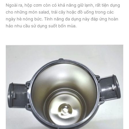
Ngoài ra, hộp cơm còn có khả năng giữ lạnh, rất tiện dụng
cho những món salad, trái cây hoặc đồ uống trong các
ngày hè nóng bức. Tính năng đa dụng này đáp ứng hoàn
hảo nhu cầu sử dụng suốt bốn mùa.