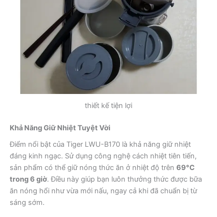
thiết kế tiện lợi
Khả Năng Giữ Nhiệt Tuyệt Vời
Điểm nổi bật của Tiger LWU-B170 là khả năng giữ nhiệt
đáng kinh ngạc. Sử dụng công nghệ cách nhiệt tiên tiến,
sản phẩm có thể giữ nóng thức ăn ở nhiệt độ trên
69°C
trong 6 giờ
. Điều này giúp bạn luôn thưởng thức được bữa
ăn nóng hổi như vừa mới nấu, ngay cả khi đã chuẩn bị từ
sáng sớm.