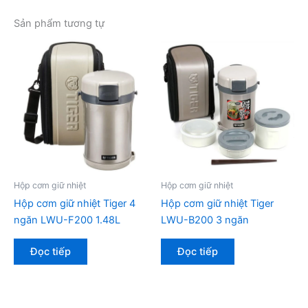
Sản phẩm tương tự
Hộp cơm giữ nhiệt
Hộp cơm giữ nhiệt
Hộp cơm giữ nhiệt Tiger 4
Hộp cơm giữ nhiệt Tiger
ngăn LWU-F200 1.48L
LWU-B200 3 ngăn
Đọc tiếp
Đọc tiếp