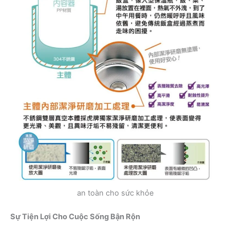
an toàn cho sức khỏe
Sự Tiện Lợi Cho Cuộc Sống Bận Rộn