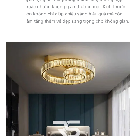
hoặc những không gian thương mại. Kích thước
lớn không chỉ giúp chiếu sáng hiệu quả mà còn
làm tăng thêm vẻ đẹp sang trọng cho không gian.