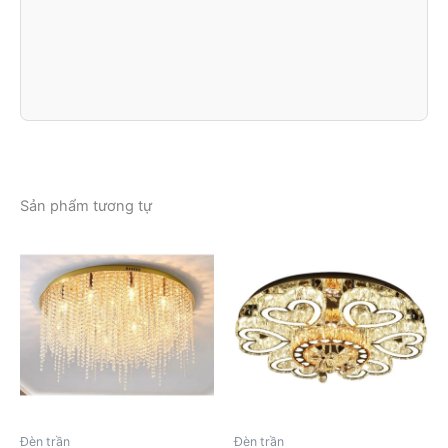
Sản phẩm tương tự
Đèn trần
Đèn trần