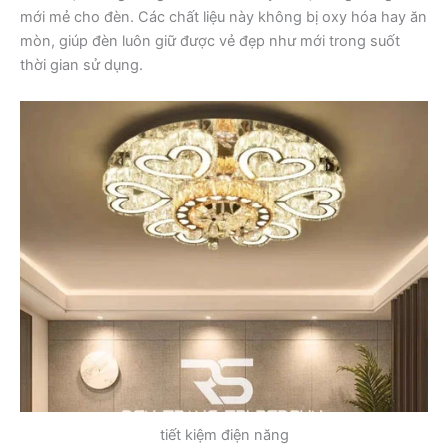
mới mẻ cho đèn. Các chất liệu này không bị oxy hóa hay ăn
mòn, giúp đèn luôn giữ được vẻ đẹp như mới trong suốt
thời gian sử dụng.
tiết kiệm điện năng