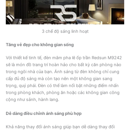
3 chế độ sáng linh hoạt
Tăng vẻ đẹp cho không gian sống
Với thiết kế tinh tế, đèn mâm pha lê ốp trần Redsun M9242
sẽ là món đồ trang trí hoàn hảo cho bất kỳ căn phòng nào
trong ngôi nhà của bạn. Ánh sáng từ đèn không chỉ cung
cấp đủ độ sáng mà còn tạo nên một không gian sang
trọng, quý phái. Đèn có thể làm nổi bật những điểm nhấn
trong phòng khách, phòng ăn hoặc các không gian công
cộng như sảnh, hành lang.
Dễ dàng điều chỉnh ánh sáng phù hợp
Khả năng thay đổi ánh sáng giúp bạn dễ dàng thay đổi