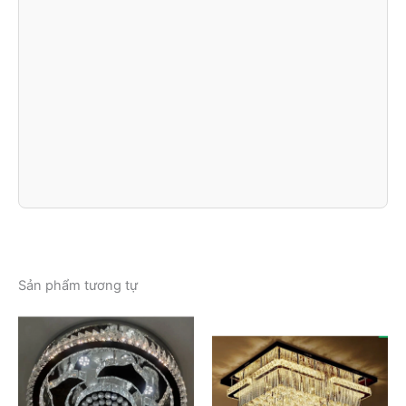
Sản phẩm tương tự