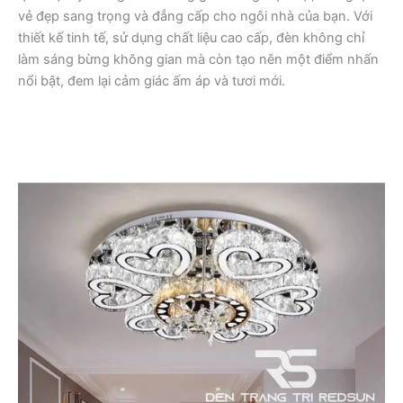
vẻ đẹp sang trọng và đẳng cấp cho ngôi nhà của bạn. Với
thiết kế tinh tế, sử dụng chất liệu cao cấp, đèn không chỉ
làm sáng bừng không gian mà còn tạo nên một điểm nhấn
nổi bật, đem lại cảm giác ấm áp và tươi mới.