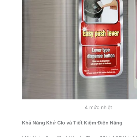
4 mức nhiệt
Khả Năng Khử Clo và Tiết Kiệm Điện Năng