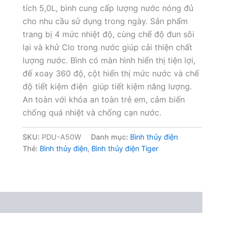
tích 5,0L, bình cung cấp lượng nước nóng đủ
cho nhu cầu sử dụng trong ngày. Sản phẩm
trang bị 4 mức nhiệt độ, cùng chế độ đun sôi
lại và khử Clo trong nước giúp cải thiện chất
lượng nước. Bình có màn hình hiển thị tiện lợi,
đế xoay 360 độ, cột hiển thị mức nước và chế
độ tiết kiệm điện giúp tiết kiệm năng lượng.
An toàn với khóa an toàn trẻ em, cảm biến
chống quá nhiệt và chống cạn nước.
SKU:
PDU-A50W
Danh mục:
Bình thủy điện
Thẻ:
Bình thủy điện
,
Bình thủy điện Tiger