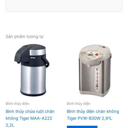
Sản phẩm tương tự
Bình thủy điện
Bình thủy điện
Bình thủy chứa ruột chân
Bình thủy điện chân không
không Tiger MAA-A222
Tiger PVW-B30W 2,91L
2,2L