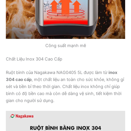
Công suất mạnh mẽ
Chất Liệu Inox 304 Cao Cấp
Ruột bình của Nagakawa NAG0405 5L được làm từ
inox
304 cao cấp
, một chất liệu an toàn cho sức khỏe, không gỉ
sét và bền bỉ theo thời gian. Chất liệu inox không chỉ giúp
bình có độ bền cao mà còn dễ dàng vệ sinh, tiết kiệm thời
gian cho người sử dụng.