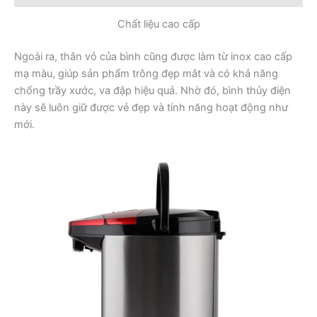
Chất liệu cao cấp
Ngoài ra, thân vỏ của bình cũng được làm từ inox cao cấp
mạ màu, giúp sản phẩm trông đẹp mắt và có khả năng
chống trầy xước, va đập hiệu quả. Nhờ đó, bình thủy điện
này sẽ luôn giữ được vẻ đẹp và tính năng hoạt động như
mới.