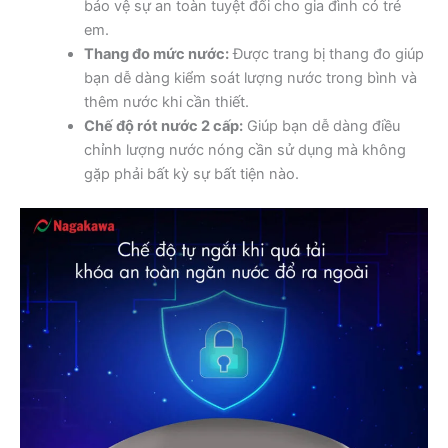
bảo vệ sự an toàn tuyệt đối cho gia đình có trẻ
em.
Thang đo mức nước:
Được trang bị thang đo giúp
bạn dễ dàng kiểm soát lượng nước trong bình và
thêm nước khi cần thiết.
Chế độ rót nước 2 cấp:
Giúp bạn dễ dàng điều
chỉnh lượng nước nóng cần sử dụng mà không
gặp phải bất kỳ sự bất tiện nào.