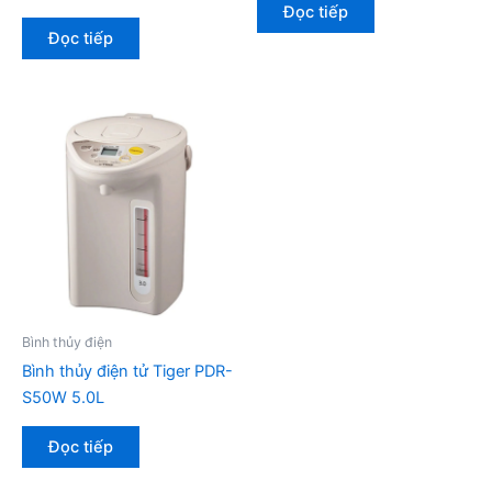
Đọc tiếp
Đọc tiếp
Bình thủy điện
Bình thủy điện tử Tiger PDR-
S50W 5.0L
Đọc tiếp