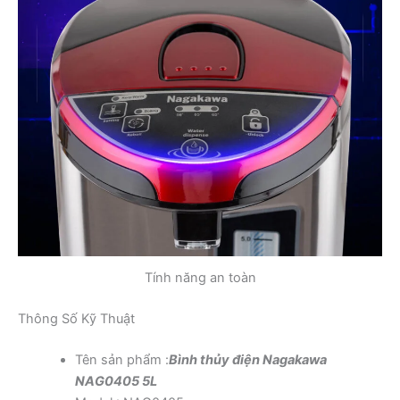
Tính năng an toàn
Thông Số Kỹ Thuật
Tên sản phẩm :
Bình thủy điện Nagakawa
NAG0405 5L