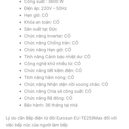
Công suất : 3600 W
Điện áp: 220V – 50Hz
Hẹn giờ: CÓ
Khóa an toàn: CÓ
Sản xuất tại: Đức
Chức năng inverter: CÓ
Chức năng Chống tràn: CÓ
Chức năng Hẹn giờ: CÓ
Tính năng Cảnh báo nhiệt dư: CÓ
Công nghệ khử nhiễu từ: CÓ
Chức năng tiết kiệm điện: CÓ
Tính năng hâm nóng: CÓ
Chức năng Nhận diện nồi xoong chảo: CÓ
Chức năng Chia sẻ công suất: CÓ
Chức năng Rã đông: CÓ
Bảo hành: 36 tháng tại nhà
Lý do cần Bếp điện từ đôi Eurosun EU-TE259Max đối với
việc bếp núc của người làm bếp