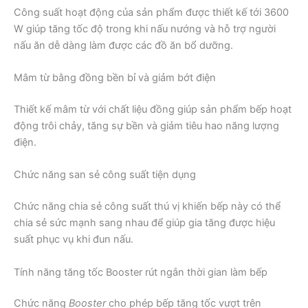
Công suất hoạt động của sản phẩm được thiết kế tới 3600
W giúp tăng tốc độ trong khi nấu nướng và hỗ trợ người
nấu ăn dễ dàng làm được các đồ ăn bổ dưỡng.
Mâm từ bằng đồng bền bỉ và giảm bớt điện
Thiết kế mâm từ với chất liệu đồng giúp sản phẩm bếp hoạt
động trôi chảy, tăng sự bền và giảm tiêu hao năng lượng
điện.
Chức năng san sẻ công suất tiện dụng
Chức năng chia sẻ công suất thú vị khiến bếp này có thể
chia sẻ sức mạnh sang nhau để giúp gia tăng được hiệu
suất phục vụ khi đun nấu.
Tính năng tăng tốc Booster rút ngắn thời gian làm bếp
Chức năng
Booster
cho phép bếp tăng tốc vượt trên