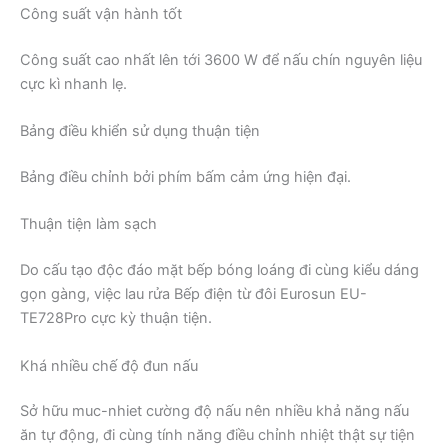
Công suất vận hành tốt
Công suất cao nhất lên tới 3600 W để nấu chín nguyên liệu
cực kì nhanh lẹ.
Bảng điều khiển sử dụng thuận tiện
Bảng điều chỉnh bởi phím bấm cảm ứng hiện đại.
Thuận tiện làm sạch
Do cấu tạo độc đáo mặt bếp bóng loáng đi cùng kiểu dáng
gọn gàng, việc lau rửa Bếp điện từ đôi Eurosun EU-
TE728Pro cực kỳ thuận tiện.
Khá nhiều chế độ đun nấu
Sở hữu muc-nhiet cường độ nấu nên nhiều khả năng nấu
ăn tự động, đi cùng tính năng điều chỉnh nhiệt thật sự tiện