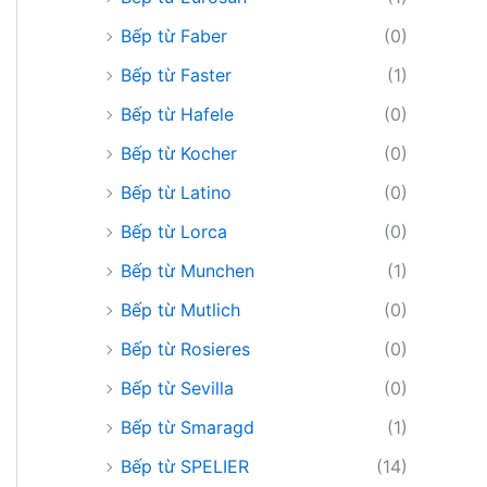
Bếp từ Faber
(0)
Bếp từ Faster
(1)
Bếp từ Hafele
(0)
Bếp từ Kocher
(0)
Bếp từ Latino
(0)
Bếp từ Lorca
(0)
Bếp từ Munchen
(1)
Bếp từ Mutlich
(0)
Bếp từ Rosieres
(0)
Bếp từ Sevilla
(0)
Bếp từ Smaragd
(1)
Bếp từ SPELIER
(14)