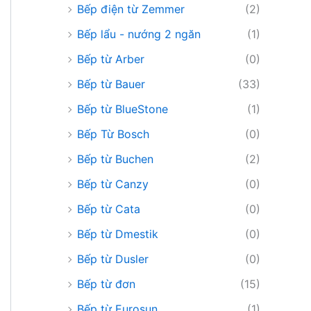
Bếp điện từ Zemmer
(2)
Bếp lẩu - nướng 2 ngăn
(1)
Bếp từ Arber
(0)
Bếp từ Bauer
(33)
Bếp từ BlueStone
(1)
Bếp Từ Bosch
(0)
Bếp từ Buchen
(2)
Bếp từ Canzy
(0)
Bếp từ Cata
(0)
Bếp từ Dmestik
(0)
Bếp từ Dusler
(0)
Bếp từ đơn
(15)
Bếp từ Eurosun
(1)