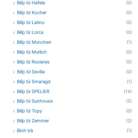
Bếp từ Hafele
(0)
Bếp từ Kocher
(0)
Bếp từ Latino
(0)
Bếp từ Lorca
(0)
Bếp từ Munchen
(1)
Bếp từ Mutlich
(0)
Bếp từ Rosieres
(0)
Bếp từ Sevilla
(0)
Bếp từ Smaragd
(1)
Bếp từ SPELIER
(14)
Bếp từ Sunhouse
(5)
Bếp từ Topy
(0)
Bếp từ Zemmer
(2)
Bình trà
(1)