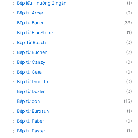
Bếp lẩu - nướng 2 ngăn
(1)
Bếp từ Arber
(0)
Bếp từ Bauer
(33)
Bếp từ BlueStone
(1)
Bếp Từ Bosch
(0)
Bếp từ Buchen
(2)
Bếp từ Canzy
(0)
Bếp từ Cata
(0)
Bếp từ Dmestik
(0)
Bếp từ Dusler
(0)
Bếp từ đơn
(15)
Bếp từ Eurosun
(1)
Bếp từ Faber
(0)
Bếp từ Faster
(1)