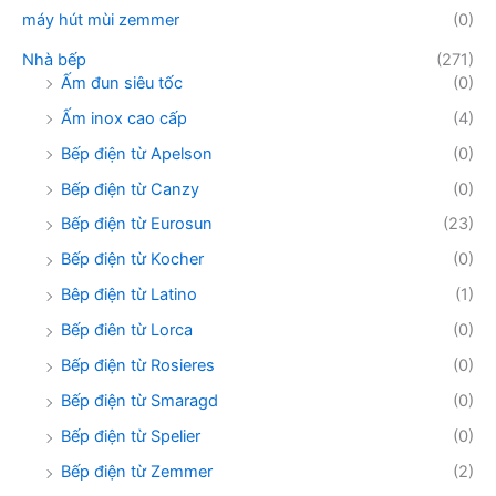
máy hút mùi zemmer
(0)
Nhà bếp
(271)
Ấm đun siêu tốc
(0)
Ấm inox cao cấp
(4)
Bếp điện từ Apelson
(0)
Bếp điện từ Canzy
(0)
Bếp điện từ Eurosun
(23)
Bếp điện từ Kocher
(0)
Bêp điện từ Latino
(1)
Bếp điên từ Lorca
(0)
Bếp điện từ Rosieres
(0)
Bếp điện từ Smaragd
(0)
Bếp điện từ Spelier
(0)
Bếp điện từ Zemmer
(2)