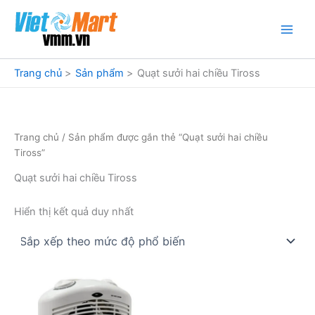
Nhảy
tới
nội
dung
Trang chủ
Sản phẩm
Quạt sưởi hai chiều Tiross
Trang chủ
/ Sản phẩm được gắn thẻ “Quạt sưởi hai chiều
Tiross”
Quạt sưởi hai chiều Tiross
Hiển thị kết quả duy nhất