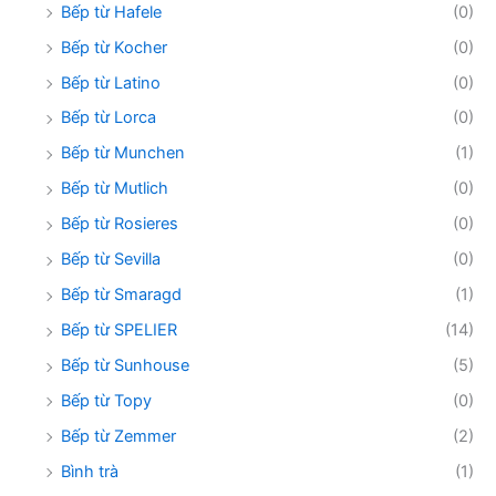
Bếp từ Hafele
(0)
Bếp từ Kocher
(0)
Bếp từ Latino
(0)
Bếp từ Lorca
(0)
Bếp từ Munchen
(1)
Bếp từ Mutlich
(0)
Bếp từ Rosieres
(0)
Bếp từ Sevilla
(0)
Bếp từ Smaragd
(1)
Bếp từ SPELIER
(14)
Bếp từ Sunhouse
(5)
Bếp từ Topy
(0)
Bếp từ Zemmer
(2)
Bình trà
(1)