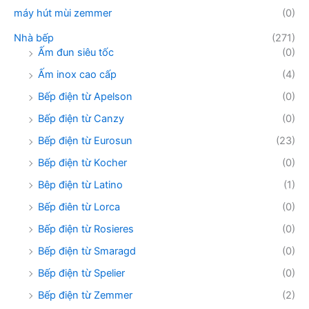
máy hút mùi zemmer
(0)
Nhà bếp
(271)
Ấm đun siêu tốc
(0)
Ấm inox cao cấp
(4)
Bếp điện từ Apelson
(0)
Bếp điện từ Canzy
(0)
Bếp điện từ Eurosun
(23)
Bếp điện từ Kocher
(0)
Bêp điện từ Latino
(1)
Bếp điên từ Lorca
(0)
Bếp điện từ Rosieres
(0)
Bếp điện từ Smaragd
(0)
Bếp điện từ Spelier
(0)
Bếp điện từ Zemmer
(2)