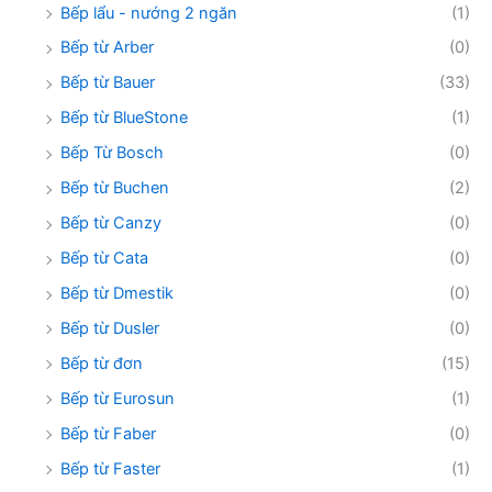
Bếp lẩu - nướng 2 ngăn
(1)
Bếp từ Arber
(0)
Bếp từ Bauer
(33)
Bếp từ BlueStone
(1)
Bếp Từ Bosch
(0)
Bếp từ Buchen
(2)
Bếp từ Canzy
(0)
Bếp từ Cata
(0)
Bếp từ Dmestik
(0)
Bếp từ Dusler
(0)
Bếp từ đơn
(15)
Bếp từ Eurosun
(1)
Bếp từ Faber
(0)
Bếp từ Faster
(1)