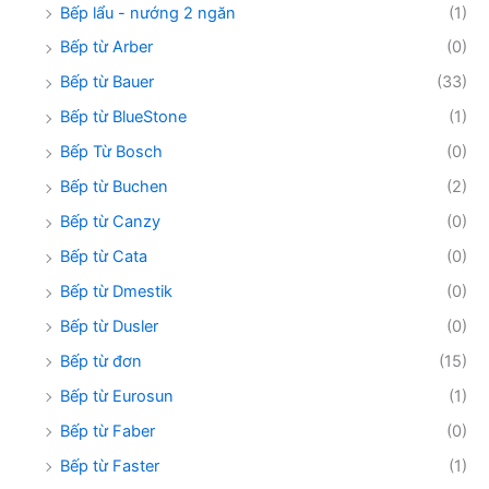
Bếp lẩu - nướng 2 ngăn
(1)
Bếp từ Arber
(0)
Bếp từ Bauer
(33)
Bếp từ BlueStone
(1)
Bếp Từ Bosch
(0)
Bếp từ Buchen
(2)
Bếp từ Canzy
(0)
Bếp từ Cata
(0)
Bếp từ Dmestik
(0)
Bếp từ Dusler
(0)
Bếp từ đơn
(15)
Bếp từ Eurosun
(1)
Bếp từ Faber
(0)
Bếp từ Faster
(1)