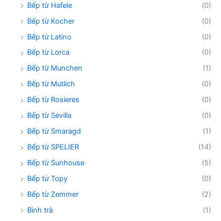
Bếp từ Hafele
(0)
Bếp từ Kocher
(0)
Bếp từ Latino
(0)
Bếp từ Lorca
(0)
Bếp từ Munchen
(1)
Bếp từ Mutlich
(0)
Bếp từ Rosieres
(0)
Bếp từ Sevilla
(0)
Bếp từ Smaragd
(1)
Bếp từ SPELIER
(14)
Bếp từ Sunhouse
(5)
Bếp từ Topy
(0)
Bếp từ Zemmer
(2)
Bình trà
(1)