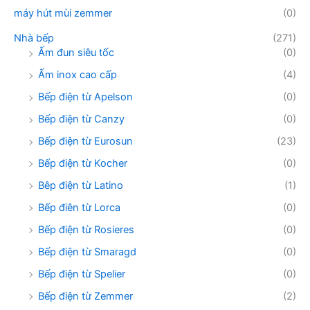
máy hút mùi zemmer
(0)
Nhà bếp
(271)
Ấm đun siêu tốc
(0)
Ấm inox cao cấp
(4)
Bếp điện từ Apelson
(0)
Bếp điện từ Canzy
(0)
Bếp điện từ Eurosun
(23)
Bếp điện từ Kocher
(0)
Bêp điện từ Latino
(1)
Bếp điên từ Lorca
(0)
Bếp điện từ Rosieres
(0)
Bếp điện từ Smaragd
(0)
Bếp điện từ Spelier
(0)
Bếp điện từ Zemmer
(2)