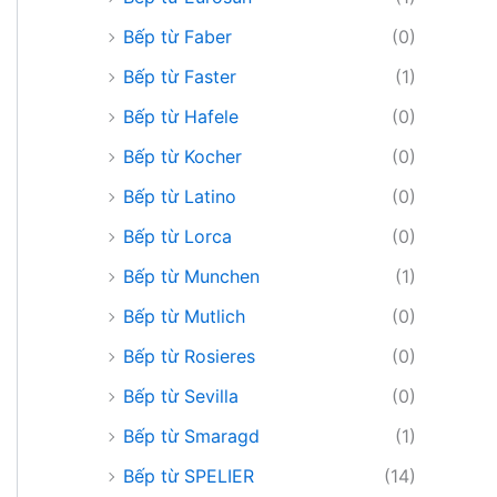
Bếp từ Faber
(0)
Bếp từ Faster
(1)
Bếp từ Hafele
(0)
Bếp từ Kocher
(0)
Bếp từ Latino
(0)
Bếp từ Lorca
(0)
Bếp từ Munchen
(1)
Bếp từ Mutlich
(0)
Bếp từ Rosieres
(0)
Bếp từ Sevilla
(0)
Bếp từ Smaragd
(1)
Bếp từ SPELIER
(14)