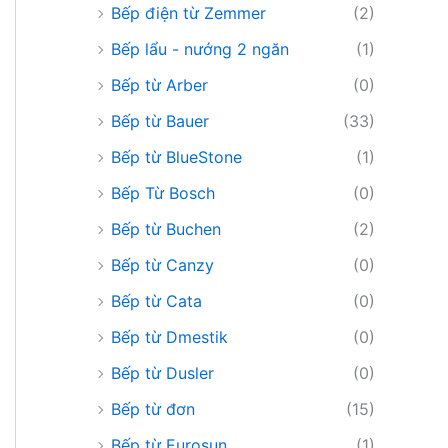
Bếp điện từ Zemmer
(2)
Bếp lẩu - nướng 2 ngăn
(1)
Bếp từ Arber
(0)
Bếp từ Bauer
(33)
Bếp từ BlueStone
(1)
Bếp Từ Bosch
(0)
Bếp từ Buchen
(2)
Bếp từ Canzy
(0)
Bếp từ Cata
(0)
Bếp từ Dmestik
(0)
Bếp từ Dusler
(0)
Bếp từ đơn
(15)
Bếp từ Eurosun
(1)