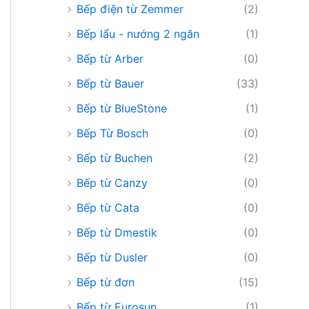
Bếp điện từ Zemmer
(2)
Bếp lẩu - nướng 2 ngăn
(1)
Bếp từ Arber
(0)
Bếp từ Bauer
(33)
Bếp từ BlueStone
(1)
Bếp Từ Bosch
(0)
Bếp từ Buchen
(2)
Bếp từ Canzy
(0)
Bếp từ Cata
(0)
Bếp từ Dmestik
(0)
Bếp từ Dusler
(0)
Bếp từ đơn
(15)
Bếp từ Eurosun
(1)