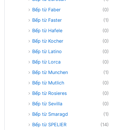
Bếp từ Faber
(0)
Bếp từ Faster
(1)
Bếp từ Hafele
(0)
Bếp từ Kocher
(0)
Bếp từ Latino
(0)
Bếp từ Lorca
(0)
Bếp từ Munchen
(1)
Bếp từ Mutlich
(0)
Bếp từ Rosieres
(0)
Bếp từ Sevilla
(0)
Bếp từ Smaragd
(1)
Bếp từ SPELIER
(14)