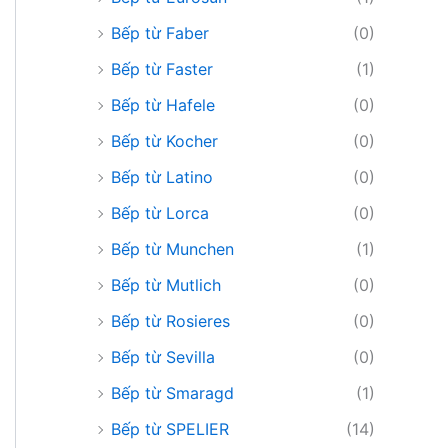
Bếp từ Faber
(0)
Bếp từ Faster
(1)
Bếp từ Hafele
(0)
Bếp từ Kocher
(0)
Bếp từ Latino
(0)
Bếp từ Lorca
(0)
Bếp từ Munchen
(1)
Bếp từ Mutlich
(0)
Bếp từ Rosieres
(0)
Bếp từ Sevilla
(0)
Bếp từ Smaragd
(1)
Bếp từ SPELIER
(14)