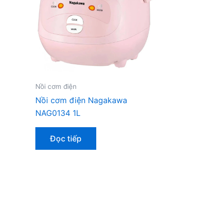
Nồi cơm điện
Nồi cơm điện Nagakawa
NAG0134 1L
Đọc tiếp