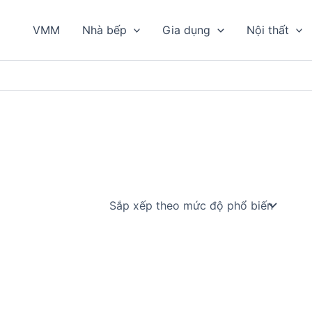
VMM
Nhà bếp
Gia dụng
Nội thất