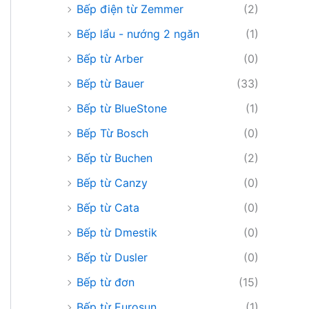
Bếp điện từ Zemmer
(2)
Bếp lẩu - nướng 2 ngăn
(1)
Bếp từ Arber
(0)
Bếp từ Bauer
(33)
Bếp từ BlueStone
(1)
Bếp Từ Bosch
(0)
Bếp từ Buchen
(2)
Bếp từ Canzy
(0)
Bếp từ Cata
(0)
Bếp từ Dmestik
(0)
Bếp từ Dusler
(0)
Bếp từ đơn
(15)
Bếp từ Eurosun
(1)