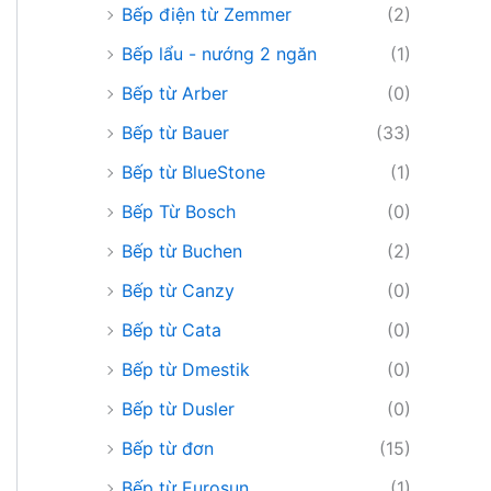
Bếp điện từ Zemmer
(2)
Bếp lẩu - nướng 2 ngăn
(1)
Bếp từ Arber
(0)
Bếp từ Bauer
(33)
Bếp từ BlueStone
(1)
Bếp Từ Bosch
(0)
Bếp từ Buchen
(2)
Bếp từ Canzy
(0)
Bếp từ Cata
(0)
Bếp từ Dmestik
(0)
Bếp từ Dusler
(0)
Bếp từ đơn
(15)
Bếp từ Eurosun
(1)