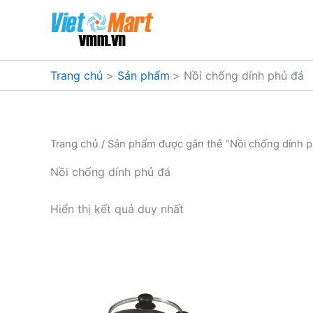
Nhảy
tới
nội
dung
Trang chủ
Sản phẩm
Nồi chống dính phủ đá
Trang chủ
/ Sản phẩm được gắn thẻ “Nồi chống dính p
Nồi chống dính phủ đá
Hiển thị kết quả duy nhất