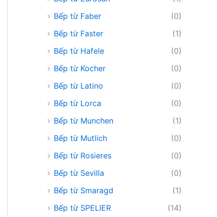
Bếp từ Faber
(0)
Bếp từ Faster
(1)
Bếp từ Hafele
(0)
Bếp từ Kocher
(0)
Bếp từ Latino
(0)
Bếp từ Lorca
(0)
Bếp từ Munchen
(1)
Bếp từ Mutlich
(0)
Bếp từ Rosieres
(0)
Bếp từ Sevilla
(0)
Bếp từ Smaragd
(1)
Bếp từ SPELIER
(14)