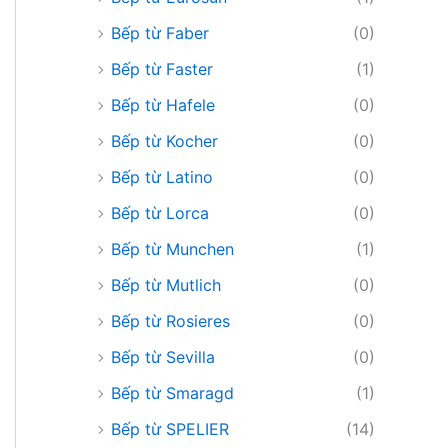
Bếp từ Faber
(0)
Bếp từ Faster
(1)
Bếp từ Hafele
(0)
Bếp từ Kocher
(0)
Bếp từ Latino
(0)
Bếp từ Lorca
(0)
Bếp từ Munchen
(1)
Bếp từ Mutlich
(0)
Bếp từ Rosieres
(0)
Bếp từ Sevilla
(0)
Bếp từ Smaragd
(1)
Bếp từ SPELIER
(14)