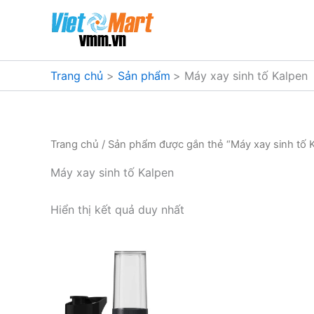
Nhảy
tới
nội
dung
Trang chủ
Sản phẩm
Máy xay sinh tố Kalpen
Trang chủ
/ Sản phẩm được gắn thẻ “Máy xay sinh tố 
Máy xay sinh tố Kalpen
Hiển thị kết quả duy nhất