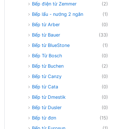
Bếp điện từ Zemmer
(2)
Bếp lẩu - nướng 2 ngăn
(1)
Bếp từ Arber
(0)
Bếp từ Bauer
(33)
Bếp từ BlueStone
(1)
Bếp Từ Bosch
(0)
Bếp từ Buchen
(2)
Bếp từ Canzy
(0)
Bếp từ Cata
(0)
Bếp từ Dmestik
(0)
Bếp từ Dusler
(0)
Bếp từ đơn
(15)
Bếp từ Eurosun
(1)