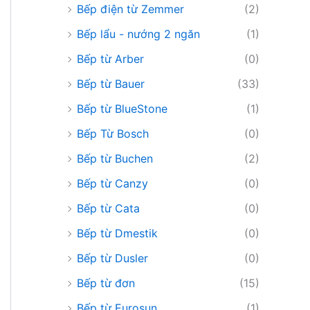
Bếp điện từ Zemmer
(2)
Bếp lẩu - nướng 2 ngăn
(1)
Bếp từ Arber
(0)
Bếp từ Bauer
(33)
Bếp từ BlueStone
(1)
Bếp Từ Bosch
(0)
Bếp từ Buchen
(2)
Bếp từ Canzy
(0)
Bếp từ Cata
(0)
Bếp từ Dmestik
(0)
Bếp từ Dusler
(0)
Bếp từ đơn
(15)
Bếp từ Eurosun
(1)