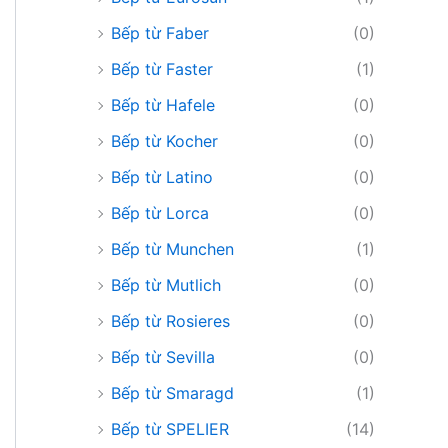
Bếp từ Faber
(0)
Bếp từ Faster
(1)
Bếp từ Hafele
(0)
Bếp từ Kocher
(0)
Bếp từ Latino
(0)
Bếp từ Lorca
(0)
Bếp từ Munchen
(1)
Bếp từ Mutlich
(0)
Bếp từ Rosieres
(0)
Bếp từ Sevilla
(0)
Bếp từ Smaragd
(1)
Bếp từ SPELIER
(14)