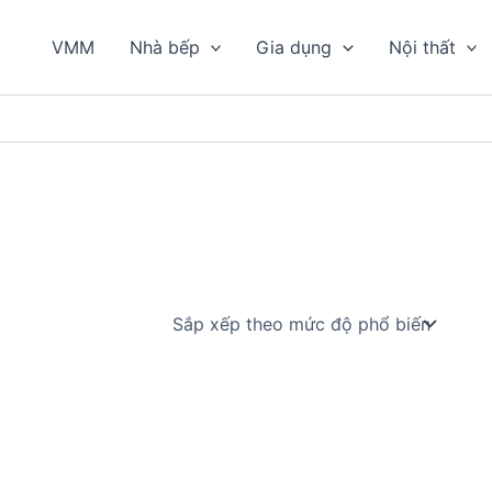
VMM
Nhà bếp
Gia dụng
Nội thất