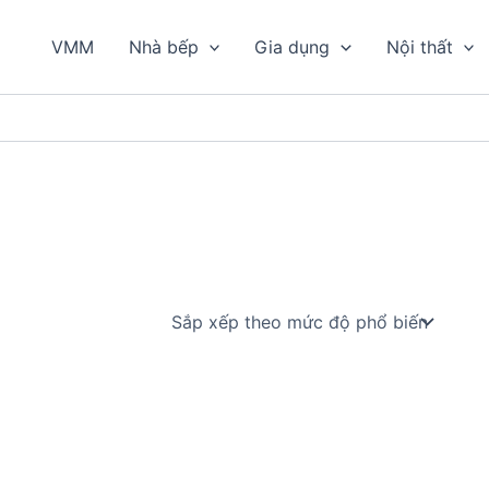
VMM
Nhà bếp
Gia dụng
Nội thất