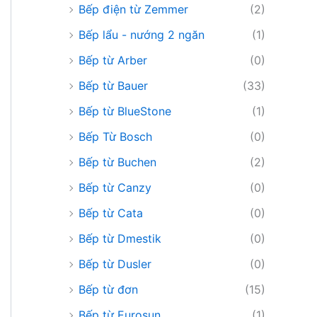
Bếp điện từ Zemmer
(2)
Bếp lẩu - nướng 2 ngăn
(1)
Bếp từ Arber
(0)
Bếp từ Bauer
(33)
Bếp từ BlueStone
(1)
Bếp Từ Bosch
(0)
Bếp từ Buchen
(2)
Bếp từ Canzy
(0)
Bếp từ Cata
(0)
Bếp từ Dmestik
(0)
Bếp từ Dusler
(0)
Bếp từ đơn
(15)
Bếp từ Eurosun
(1)