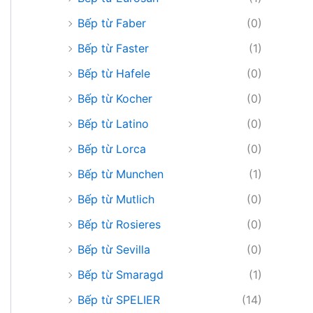
Bếp từ Faber
(0)
Bếp từ Faster
(1)
Bếp từ Hafele
(0)
Bếp từ Kocher
(0)
Bếp từ Latino
(0)
Bếp từ Lorca
(0)
Bếp từ Munchen
(1)
Bếp từ Mutlich
(0)
Bếp từ Rosieres
(0)
Bếp từ Sevilla
(0)
Bếp từ Smaragd
(1)
Bếp từ SPELIER
(14)