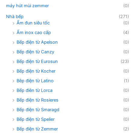
máy hút mùi zemmer
(0)
Nhà bếp
(271)
Ấm đun siêu tốc
(0)
Ấm inox cao cấp
(4)
Bếp điện từ Apelson
(0)
Bếp điện từ Canzy
(0)
Bếp điện từ Eurosun
(23)
Bếp điện từ Kocher
(0)
Bêp điện từ Latino
(1)
Bếp điên từ Lorca
(0)
Bếp điện từ Rosieres
(0)
Bếp điện từ Smaragd
(0)
Bếp điện từ Spelier
(0)
Bếp điện từ Zemmer
(2)