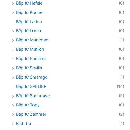
Bếp từ Hafele
(0)
Bếp từ Kocher
(0)
Bếp từ Latino
(0)
Bếp từ Lorca
(0)
Bếp từ Munchen
(1)
Bếp từ Mutlich
(0)
Bếp từ Rosieres
(0)
Bếp từ Sevilla
(0)
Bếp từ Smaragd
(1)
Bếp từ SPELIER
(14)
Bếp từ Sunhouse
(5)
Bếp từ Topy
(0)
Bếp từ Zemmer
(2)
Bình trà
(1)