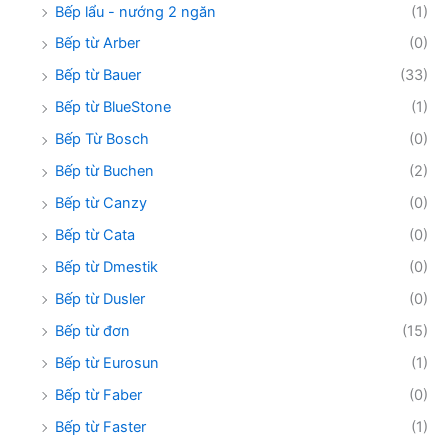
Bếp lẩu - nướng 2 ngăn
(1)
Bếp từ Arber
(0)
Bếp từ Bauer
(33)
Bếp từ BlueStone
(1)
Bếp Từ Bosch
(0)
Bếp từ Buchen
(2)
Bếp từ Canzy
(0)
Bếp từ Cata
(0)
Bếp từ Dmestik
(0)
Bếp từ Dusler
(0)
Bếp từ đơn
(15)
Bếp từ Eurosun
(1)
Bếp từ Faber
(0)
Bếp từ Faster
(1)