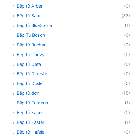
Bếp từ Arber
(0)
Bếp từ Bauer
(33)
Bếp từ BlueStone
(1)
Bếp Từ Bosch
(0)
Bếp từ Buchen
(2)
Bếp từ Canzy
(0)
Bếp từ Cata
(0)
Bếp từ Dmestik
(0)
Bếp từ Dusler
(0)
Bếp từ đơn
(15)
Bếp từ Eurosun
(1)
Bếp từ Faber
(0)
Bếp từ Faster
(1)
Bếp từ Hafele
(0)