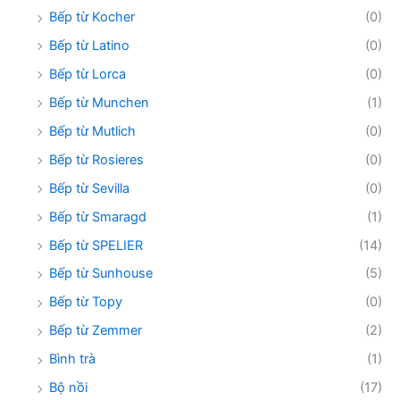
Bếp từ Kocher
(0)
Bếp từ Latino
(0)
Bếp từ Lorca
(0)
Bếp từ Munchen
(1)
Bếp từ Mutlich
(0)
Bếp từ Rosieres
(0)
Bếp từ Sevilla
(0)
Bếp từ Smaragd
(1)
Bếp từ SPELIER
(14)
Bếp từ Sunhouse
(5)
Bếp từ Topy
(0)
Bếp từ Zemmer
(2)
Bình trà
(1)
Bộ nồi
(17)