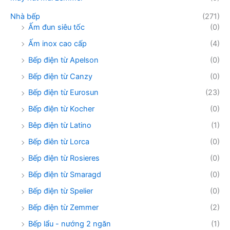
Nhà bếp
(271)
Ấm đun siêu tốc
(0)
Ấm inox cao cấp
(4)
Bếp điện từ Apelson
(0)
Bếp điện từ Canzy
(0)
Bếp điện từ Eurosun
(23)
Bếp điện từ Kocher
(0)
Bêp điện từ Latino
(1)
Bếp điên từ Lorca
(0)
Bếp điện từ Rosieres
(0)
Bếp điện từ Smaragd
(0)
Bếp điện từ Spelier
(0)
Bếp điện từ Zemmer
(2)
Bếp lẩu - nướng 2 ngăn
(1)