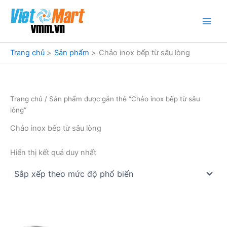
Nhảy
tới
nội
dung
Trang chủ
Sản phẩm
Chảo inox bếp từ sâu lòng
Trang chủ
/ Sản phẩm được gắn thẻ “Chảo inox bếp từ sâu
lòng”
Chảo inox bếp từ sâu lòng
Hiển thị kết quả duy nhất