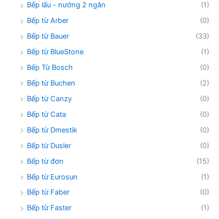
Bếp lẩu - nướng 2 ngăn
(1)
Bếp từ Arber
(0)
Bếp từ Bauer
(33)
Bếp từ BlueStone
(1)
Bếp Từ Bosch
(0)
Bếp từ Buchen
(2)
Bếp từ Canzy
(0)
Bếp từ Cata
(0)
Bếp từ Dmestik
(0)
Bếp từ Dusler
(0)
Bếp từ đơn
(15)
Bếp từ Eurosun
(1)
Bếp từ Faber
(0)
Bếp từ Faster
(1)