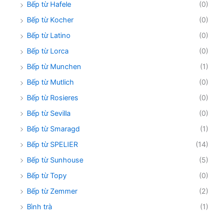
Bếp từ Hafele
(0)
Bếp từ Kocher
(0)
Bếp từ Latino
(0)
Bếp từ Lorca
(0)
Bếp từ Munchen
(1)
Bếp từ Mutlich
(0)
Bếp từ Rosieres
(0)
Bếp từ Sevilla
(0)
Bếp từ Smaragd
(1)
Bếp từ SPELIER
(14)
Bếp từ Sunhouse
(5)
Bếp từ Topy
(0)
Bếp từ Zemmer
(2)
Bình trà
(1)