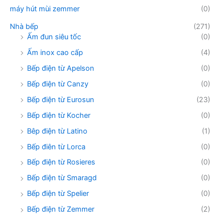
máy hút mùi zemmer
(0)
Nhà bếp
(271)
Ấm đun siêu tốc
(0)
Ấm inox cao cấp
(4)
Bếp điện từ Apelson
(0)
Bếp điện từ Canzy
(0)
Bếp điện từ Eurosun
(23)
Bếp điện từ Kocher
(0)
Bêp điện từ Latino
(1)
Bếp điên từ Lorca
(0)
Bếp điện từ Rosieres
(0)
Bếp điện từ Smaragd
(0)
Bếp điện từ Spelier
(0)
Bếp điện từ Zemmer
(2)