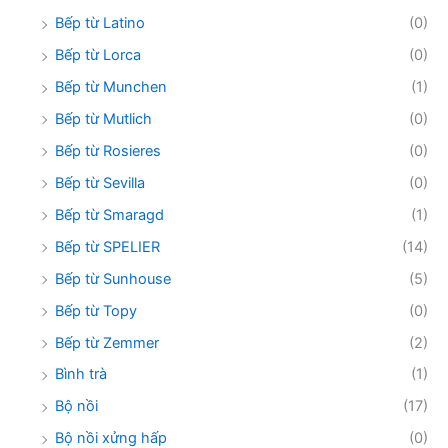
Bếp từ Latino
(0)
Bếp từ Lorca
(0)
Bếp từ Munchen
(1)
Bếp từ Mutlich
(0)
Bếp từ Rosieres
(0)
Bếp từ Sevilla
(0)
Bếp từ Smaragd
(1)
Bếp từ SPELIER
(14)
Bếp từ Sunhouse
(5)
Bếp từ Topy
(0)
Bếp từ Zemmer
(2)
Bình trà
(1)
Bộ nồi
(17)
Bộ nồi xửng hấp
(0)