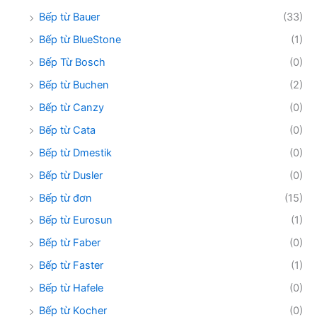
Bếp từ Bauer
(33)
Bếp từ BlueStone
(1)
Bếp Từ Bosch
(0)
Bếp từ Buchen
(2)
Bếp từ Canzy
(0)
Bếp từ Cata
(0)
Bếp từ Dmestik
(0)
Bếp từ Dusler
(0)
Bếp từ đơn
(15)
Bếp từ Eurosun
(1)
Bếp từ Faber
(0)
Bếp từ Faster
(1)
Bếp từ Hafele
(0)
Bếp từ Kocher
(0)