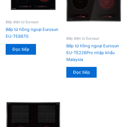
Bếp điện từ Eurosun
Bếp từ hồng ngoại Eurosun
EU-TE887G
Bếp điện từ Eurosun
Bếp từ hồng ngoại Eurosun
Đọc tiếp
EU-TE226Pro nhập khẩu
Malaysia
Đọc tiếp