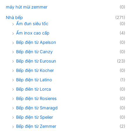
máy hút mùi zemmer
(0)
Nhà bếp
(271)
Ấm đun siêu tốc
(0)
Ấm inox cao cấp
(4)
Bếp điện từ Apelson
(0)
Bếp điện từ Canzy
(0)
Bếp điện từ Eurosun
(23)
Bếp điện từ Kocher
(0)
Bêp điện từ Latino
(1)
Bếp điên từ Lorca
(0)
Bếp điện từ Rosieres
(0)
Bếp điện từ Smaragd
(0)
Bếp điện từ Spelier
(0)
Bếp điện từ Zemmer
(2)