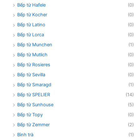
Bếp từ Hafele
(0)
Bếp từ Kocher
(0)
Bếp từ Latino
(0)
Bếp từ Lorca
(0)
Bếp từ Munchen
(1)
Bếp từ Mutlich
(0)
Bếp từ Rosieres
(0)
Bếp từ Sevilla
(0)
Bếp từ Smaragd
(1)
Bếp từ SPELIER
(14)
Bếp từ Sunhouse
(5)
Bếp từ Topy
(0)
Bếp từ Zemmer
(2)
Bình trà
(1)