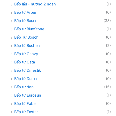
Bếp lẩu - nướng 2 ngăn
(1)
Bếp từ Arber
(0)
Bếp từ Bauer
(33)
Bếp từ BlueStone
(1)
Bếp Từ Bosch
(0)
Bếp từ Buchen
(2)
Bếp từ Canzy
(0)
Bếp từ Cata
(0)
Bếp từ Dmestik
(0)
Bếp từ Dusler
(0)
Bếp từ đơn
(15)
Bếp từ Eurosun
(1)
Bếp từ Faber
(0)
Bếp từ Faster
(1)