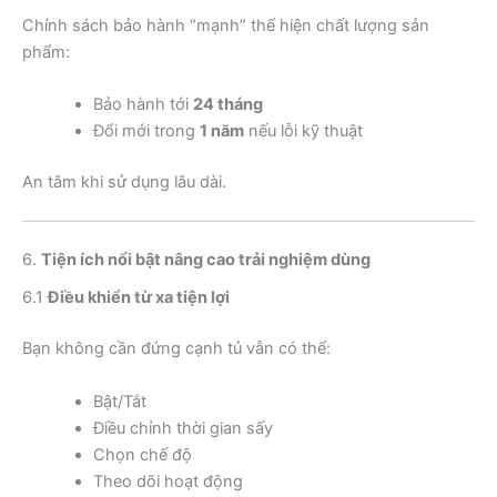
Chính sách bảo hành “mạnh” thể hiện chất lượng sản
phẩm:
Bảo hành tới
24 tháng
Đổi mới trong
1 năm
nếu lỗi kỹ thuật
An tâm khi sử dụng lâu dài.
6.
Tiện ích nổi bật nâng cao trải nghiệm dùng
6.1
Điều khiển từ xa tiện lợi
Bạn không cần đứng cạnh tủ vẫn có thể:
Bật/Tắt
Điều chỉnh thời gian sấy
Chọn chế độ
Theo dõi hoạt động