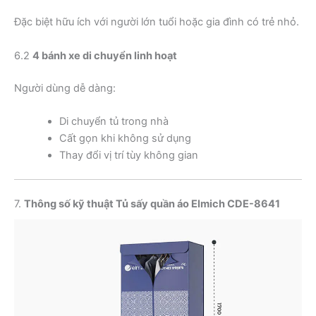
Đặc biệt hữu ích với người lớn tuổi hoặc gia đình có trẻ nhỏ.
6.2
4 bánh xe di chuyển linh hoạt
Người dùng dễ dàng:
Di chuyển tủ trong nhà
Cất gọn khi không sử dụng
Thay đổi vị trí tùy không gian
7.
Thông số kỹ thuật Tủ sấy quần áo Elmich CDE-8641