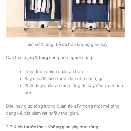
Thiết kế 2 tầng, tối ưu hóa không gian sấy
Cấu trúc dạng
2 tầng
cho phép người dùng:
Treo được nhiều quần áo hơn
Sấy các đồ kích thước lớn như chăn, ga
Phân loại quần áo theo tầng để sấy đều và nhanh
hơn
Điều này giúp tổng lượng quần áo sấy trong một mẻ tăng
đáng kể, tiết kiệm
rất nhiều
thời gian.
2.3
Kích thước lớn – Không gian sấy cực rộng