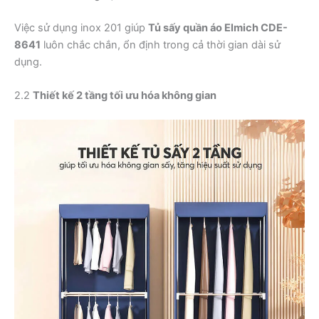
Việc sử dụng inox 201 giúp
Tủ sấy quần áo Elmich CDE-
8641
luôn chắc chắn, ổn định trong cả thời gian dài sử
dụng.
2.2
Thiết kế 2 tầng tối ưu hóa không gian