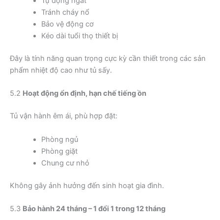
Tự động ngắt
Tránh cháy nổ
Bảo vệ động cơ
Kéo dài tuổi thọ thiết bị
Đây là tính năng quan trọng cực kỳ cần thiết trong các sản
phẩm nhiệt độ cao như tủ sấy.
5.2
Hoạt động ổn định, hạn chế tiếng ồn
Tủ vận hành êm ái, phù hợp đặt:
Phòng ngủ
Phòng giặt
Chung cư nhỏ
Không gây ảnh hưởng đến sinh hoạt gia đình.
5.3
Bảo hành 24 tháng – 1 đổi 1 trong 12 tháng