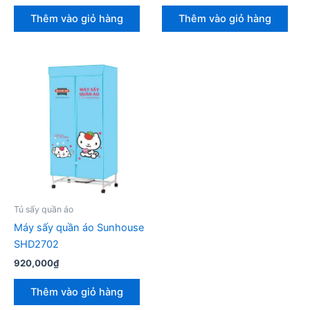
Thêm vào giỏ hàng
Thêm vào giỏ hàng
Tủ sấy quần áo
Máy sấy quần áo Sunhouse
SHD2702
920,000
₫
Thêm vào giỏ hàng