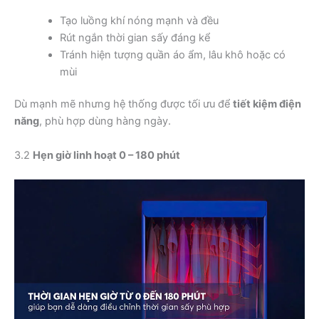
Tạo luồng khí nóng mạnh và đều
Rút ngắn thời gian sấy đáng kể
Tránh hiện tượng quần áo ẩm, lâu khô hoặc có
mùi
Dù mạnh mẽ nhưng hệ thống được tối ưu để
tiết kiệm điện
năng
, phù hợp dùng hàng ngày.
3.2
Hẹn giờ linh hoạt 0 – 180 phút