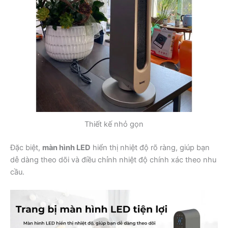
Thiết kế nhỏ gọn
Đặc biệt,
màn hình LED
hiển thị nhiệt độ rõ ràng, giúp bạn
dễ dàng theo dõi và điều chỉnh nhiệt độ chính xác theo nhu
cầu.