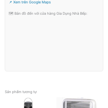
📌 Xem trên Google Maps
🗺️ Bản đồ đến với cửa hàng Gia Dụng Nhà Bếp:
Sản phẩm tương tự