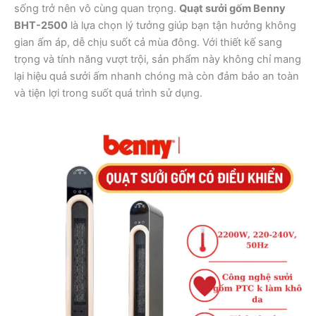
sống trở nên vô cùng quan trọng.
Quạt sưởi gốm Benny
BHT-2500
là lựa chọn lý tưởng giúp bạn tận hưởng không
gian ấm áp, dễ chịu suốt cả mùa đông. Với thiết kế sang
trọng và tính năng vượt trội, sản phẩm này không chỉ mang
lại hiệu quả sưởi ấm nhanh chóng mà còn đảm bảo an toàn
và tiện lợi trong suốt quá trình sử dụng.