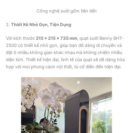
Công nghệ sưởi gốm tiên tiến
2.
Thiết Kế Nhỏ Gọn, Tiện Dụng
Với kích thước
215 x 215 x 735 mm
, quạt sưởi Benny BHT-
2500 có thiết kế nhỏ gọn, giúp bạn dễ dàng di chuyển và
đặt ở nhiều không gian khác nhau mà không chiếm nhiều
diện tích. Thiết kế hiện đại, tinh tế của quạt sẽ dễ dàng hòa
hợp với mọi phong cách nội thất, từ cổ điển đến hiện đại.