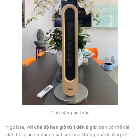
Tính năng an toàn
Ngoài ra, với
chế độ hẹn giờ từ 1 đến 8 giờ
, bạn có thể cài
đặt thời gian sử dụng quạt sưởi mà không phải lo lắng về