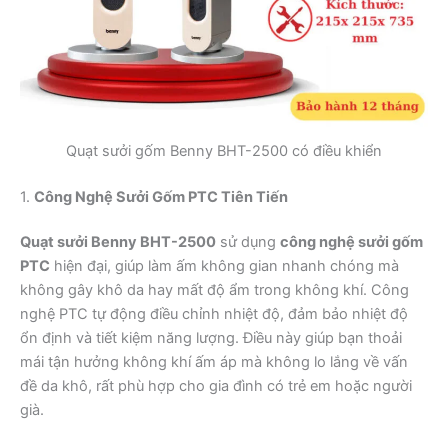
Quạt sưởi gốm Benny BHT-2500 có điều khiển
1.
Công Nghệ Sưởi Gốm PTC Tiên Tiến
Quạt sưởi Benny BHT-2500
sử dụng
công nghệ sưởi gốm
PTC
hiện đại, giúp làm ấm không gian nhanh chóng mà
không gây khô da hay mất độ ẩm trong không khí. Công
nghệ PTC tự động điều chỉnh nhiệt độ, đảm bảo nhiệt độ
ổn định và tiết kiệm năng lượng. Điều này giúp bạn thoải
mái tận hưởng không khí ấm áp mà không lo lắng về vấn
đề da khô, rất phù hợp cho gia đình có trẻ em hoặc người
già.