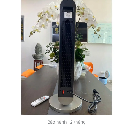
Bảo hành 12 tháng