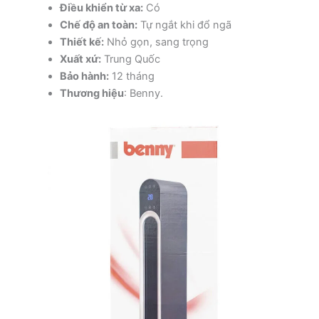
Điều khiển từ xa:
Có
Chế độ an toàn:
Tự ngắt khi đổ ngã
Thiết kế:
Nhỏ gọn, sang trọng
Xuất xứ:
Trung Quốc
Bảo hành:
12 tháng
Thương hiệu
: Benny.