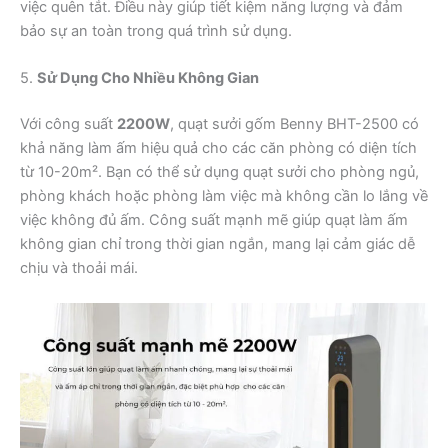
việc quên tắt. Điều này giúp tiết kiệm năng lượng và đảm
bảo sự an toàn trong quá trình sử dụng.
5.
Sử Dụng Cho Nhiều Không Gian
Với công suất
2200W
, quạt sưởi gốm Benny BHT-2500 có
khả năng làm ấm hiệu quả cho các căn phòng có diện tích
từ 10-20m². Bạn có thể sử dụng quạt sưởi cho phòng ngủ,
phòng khách hoặc phòng làm việc mà không cần lo lắng về
việc không đủ ấm. Công suất mạnh mẽ giúp quạt làm ấm
không gian chỉ trong thời gian ngắn, mang lại cảm giác dễ
chịu và thoải mái.