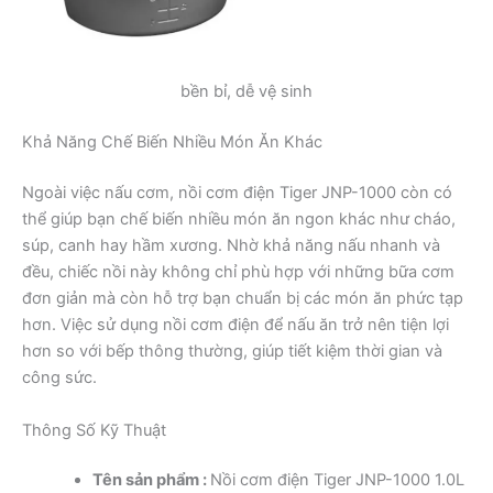
bền bỉ, dễ vệ sinh
Khả Năng Chế Biến Nhiều Món Ăn Khác
Ngoài việc nấu cơm, nồi cơm điện Tiger JNP-1000 còn có
thể giúp bạn chế biến nhiều món ăn ngon khác như cháo,
súp, canh hay hầm xương. Nhờ khả năng nấu nhanh và
đều, chiếc nồi này không chỉ phù hợp với những bữa cơm
đơn giản mà còn hỗ trợ bạn chuẩn bị các món ăn phức tạp
hơn. Việc sử dụng nồi cơm điện để nấu ăn trở nên tiện lợi
hơn so với bếp thông thường, giúp tiết kiệm thời gian và
công sức.
Thông Số Kỹ Thuật
Tên sản phẩm :
Nồi cơm điện Tiger JNP-1000 1.0L