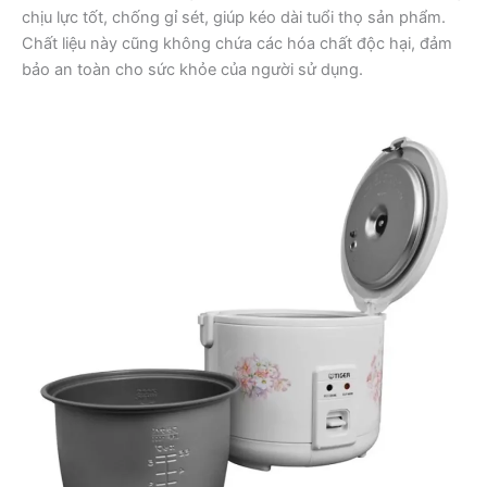
chịu lực tốt, chống gỉ sét, giúp kéo dài tuổi thọ sản phẩm.
Chất liệu này cũng không chứa các hóa chất độc hại, đảm
bảo an toàn cho sức khỏe của người sử dụng.