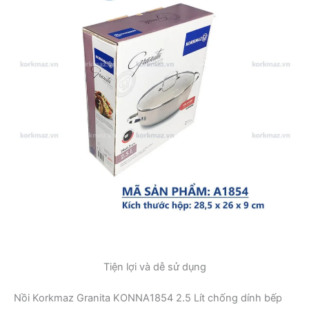
Tiện lợi và dễ sử dụng
Nồi Korkmaz Granita KONNA1854 2.5 Lít chống dính bếp