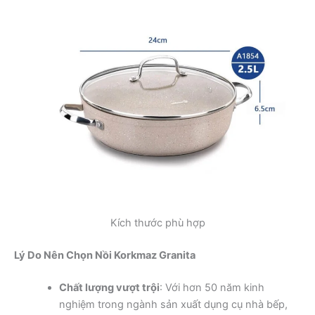
Kích thước phù hợp
Lý Do Nên Chọn Nồi Korkmaz Granita
Chất lượng vượt trội
: Với hơn 50 năm kinh
nghiệm trong ngành sản xuất dụng cụ nhà bếp,