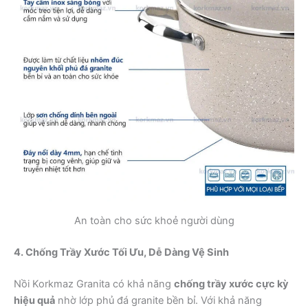
An toàn cho sức khoẻ người dùng
4. Chống Trầy Xước Tối Ưu, Dễ Dàng Vệ Sinh
Nồi Korkmaz Granita có khả năng
chống trầy xước cực kỳ
hiệu quả
nhờ lớp phủ đá granite bền bỉ. Với khả năng