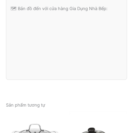
🗺️ Bản đồ đến với cửa hàng Gia Dụng Nhà Bếp:
Sản phẩm tương tự