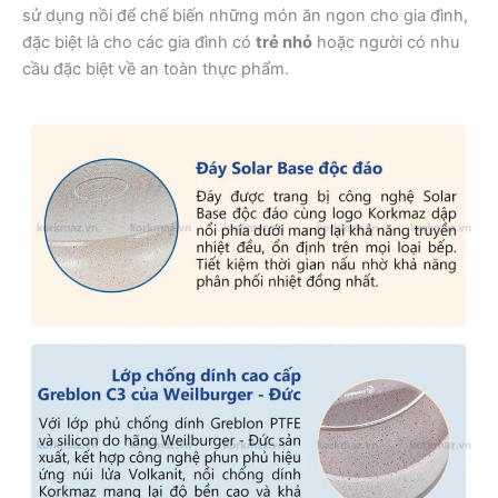
sử dụng nồi để chế biến những món ăn ngon cho gia đình,
đặc biệt là cho các gia đình có
trẻ nhỏ
hoặc người có nhu
cầu đặc biệt về an toàn thực phẩm.