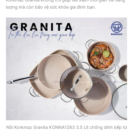
lượng mà còn bảo vệ sức khỏe gia đình bạn.
Nồi Korkmaz Granita KONNA1263 3.5 Lít chống dính bếp từ