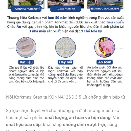
Nồi Korkmaz Granita KONNA1263 3.5 Lít chống dính bếp từ
Sự lựa chọn tuyệt vời cho những gia đình mong muốn sở
hữu một sản phẩm
chất lượng, an toàn và tiện dụng
. Với
chất liệu cao cấp
, khả năng
chống dính vượt trội
, cùng