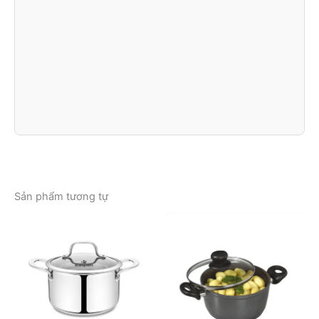
Sản phẩm tương tự