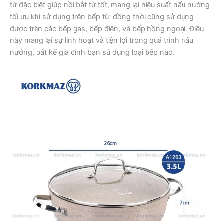
từ đặc biệt giúp nồi bắt từ tốt, mang lại hiệu suất nấu nướng
tối ưu khi sử dụng trên bếp từ, đồng thời cũng sử dụng
được trên các bếp gas, bếp điện, và bếp hồng ngoại. Điều
này mang lại sự linh hoạt và tiện lợi trong quá trình nấu
nướng, bất kể gia đình bạn sử dụng loại bếp nào.