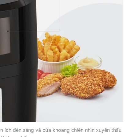
 ích đèn sáng và cửa khoang chiên nhìn xuyên thấu