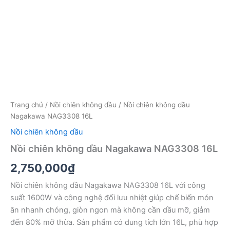
Trang chủ
/
Nồi chiên không dầu
/ Nồi chiên không dầu
Nagakawa NAG3308 16L
Nồi chiên không dầu
Nồi chiên không dầu Nagakawa NAG3308 16L
2,750,000
₫
Nồi chiên không dầu Nagakawa NAG3308 16L với công
suất 1600W và công nghệ đối lưu nhiệt giúp chế biến món
ăn nhanh chóng, giòn ngon mà không cần dầu mỡ, giảm
đến 80% mỡ thừa. Sản phẩm có dung tích lớn 16L, phù hợp