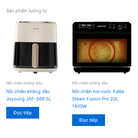
Sản phẩm tương tự
Nồi chiên không dầu
Nồi chiên không dầu
Nồi chiên không dầu
Nồi chiên hơi nước Kalite
Joyoung JAF-566 5L
Steam Fusion Pro 20L
1400W
Đọc tiếp
Đọc tiếp