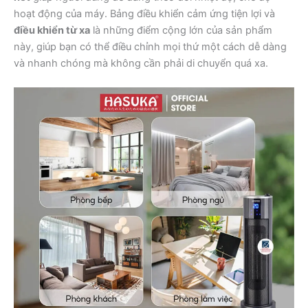
hoạt động của máy. Bảng điều khiển cảm ứng tiện lợi và
điều khiển từ xa
là những điểm cộng lớn của sản phẩm
này, giúp bạn có thể điều chỉnh mọi thứ một cách dễ dàng
và nhanh chóng mà không cần phải di chuyển quá xa.