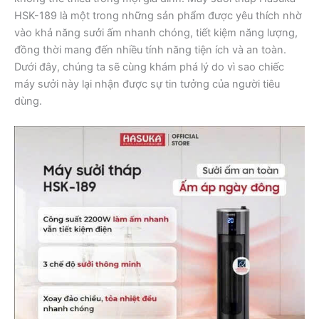
HSK-189 là một trong những sản phẩm được yêu thích nhờ
vào khả năng sưởi ấm nhanh chóng, tiết kiệm năng lượng,
đồng thời mang đến nhiều tính năng tiện ích và an toàn.
Dưới đây, chúng ta sẽ cùng khám phá lý do vì sao chiếc
máy sưởi này lại nhận được sự tin tưởng của người tiêu
dùng.