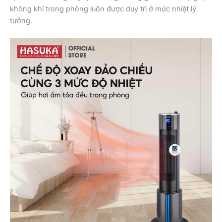
không khí trong phòng luôn được duy trì ở mức nhiệt lý
tưởng.