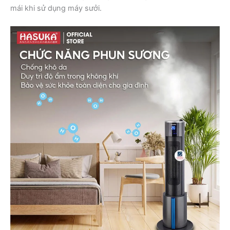
mái khi sử dụng máy sưởi.