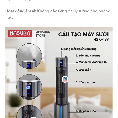
Hoạt động êm ái
: Không gây tiếng ồn, lý tưởng cho phòng
ngủ.