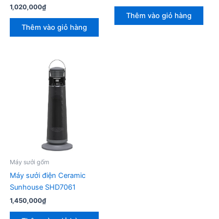
1,020,000
₫
Thêm vào giỏ hàng
Thêm vào giỏ hàng
Máy sưởi gốm
Máy sưởi điện Ceramic
Sunhouse SHD7061
1,450,000
₫