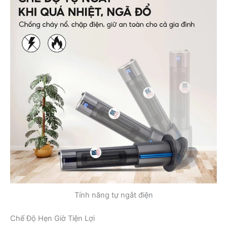
Tính năng tự ngắt điện
Chế Độ Hẹn Giờ Tiện Lợi