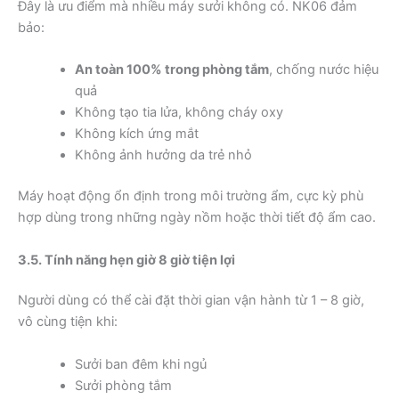
Đây là ưu điểm mà nhiều máy sưởi không có. NK06 đảm
bảo:
An toàn 100% trong phòng tắm
, chống nước hiệu
quả
Không tạo tia lửa, không cháy oxy
Không kích ứng mắt
Không ảnh hưởng da trẻ nhỏ
Máy hoạt động ổn định trong môi trường ẩm, cực kỳ phù
hợp dùng trong những ngày nồm hoặc thời tiết độ ẩm cao.
3.5. Tính năng hẹn giờ 8 giờ tiện lợi
Người dùng có thể cài đặt thời gian vận hành từ 1 – 8 giờ,
vô cùng tiện khi:
Sưởi ban đêm khi ngủ
Sưởi phòng tắm