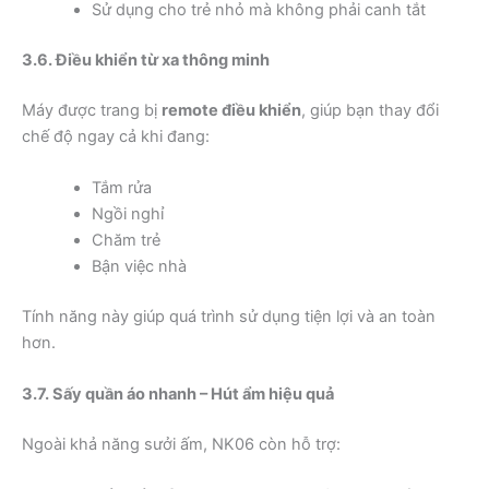
Sử dụng cho trẻ nhỏ mà không phải canh tắt
3.6. Điều khiển từ xa thông minh
Máy được trang bị
remote điều khiển
, giúp bạn thay đổi
chế độ ngay cả khi đang:
Tắm rửa
Ngồi nghỉ
Chăm trẻ
Bận việc nhà
Tính năng này giúp quá trình sử dụng tiện lợi và an toàn
hơn.
3.7. Sấy quần áo nhanh – Hút ẩm hiệu quả
Ngoài khả năng sưởi ấm, NK06 còn hỗ trợ: