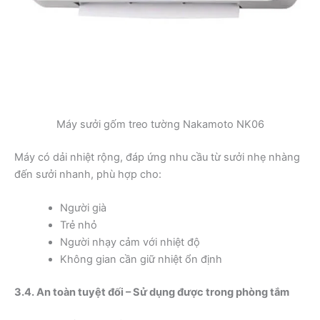
Máy sưởi gốm treo tường Nakamoto NK06
Máy có dải nhiệt rộng, đáp ứng nhu cầu từ sưởi nhẹ nhàng
đến sưởi nhanh, phù hợp cho:
Người già
Trẻ nhỏ
Người nhạy cảm với nhiệt độ
Không gian cần giữ nhiệt ổn định
3.4. An toàn tuyệt đối – Sử dụng được trong phòng tắm