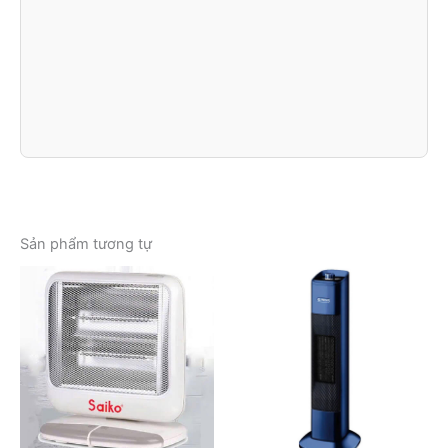
Sản phẩm tương tự