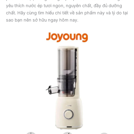
yêu thích nước ép tươi ngon, nguyên chất, đầy đủ dưỡng
chất. Hãy cùng tìm hiểu chi tiết về sản phẩm này và lý do tại
sao bạn nên sở hữu ngay hôm nay.