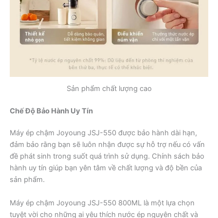
Sản phẩm chất lượng cao
Chế Độ Bảo Hành Uy Tín
Máy ép chậm Joyoung JSJ-550 được bảo hành dài hạn,
đảm bảo rằng bạn sẽ luôn nhận được sự hỗ trợ nếu có vấn
đề phát sinh trong suốt quá trình sử dụng. Chính sách bảo
hành uy tín giúp bạn yên tâm về chất lượng và độ bền của
sản phẩm.
Máy ép chậm Joyoung JSJ-550 800ML là một lựa chọn
tuyệt vời cho những ai yêu thích nước ép nguyên chất và