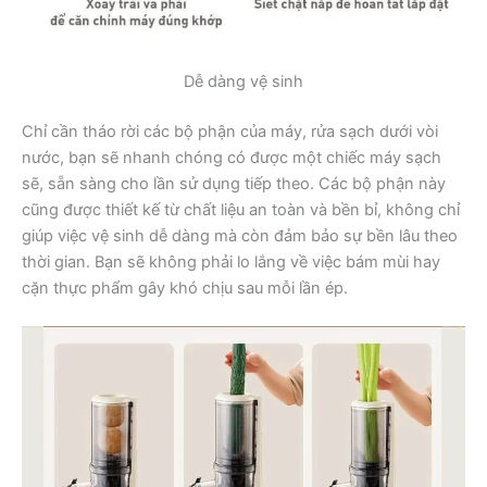
Dễ dàng vệ sinh
Chỉ cần tháo rời các bộ phận của máy, rửa sạch dưới vòi
nước, bạn sẽ nhanh chóng có được một chiếc máy sạch
sẽ, sẵn sàng cho lần sử dụng tiếp theo. Các bộ phận này
cũng được thiết kế từ chất liệu an toàn và bền bỉ, không chỉ
giúp việc vệ sinh dễ dàng mà còn đảm bảo sự bền lâu theo
thời gian. Bạn sẽ không phải lo lắng về việc bám mùi hay
cặn thực phẩm gây khó chịu sau mỗi lần ép.