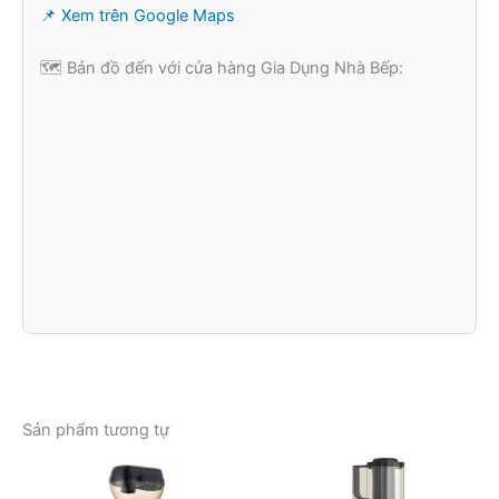
📌 Xem trên Google Maps
🗺️ Bản đồ đến với cửa hàng Gia Dụng Nhà Bếp:
Sản phẩm tương tự