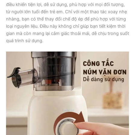
điều khiển tiện lợi, dễ sử dụng, phù hợp với mọi đối tượng,
từ người lớn tuổi đến trẻ em. Chỉ với một thao tác xoay nhẹ
nhàng, bạn có thể thay đổi chế độ ép để phù hợp với từng
loại nguyên liệu. Điều này không chỉ giúp bạn tiết kiệm thời
gian mà còn mang lại cảm giác thoải mái, dễ chịu trong suốt
quá trình sử dụng.