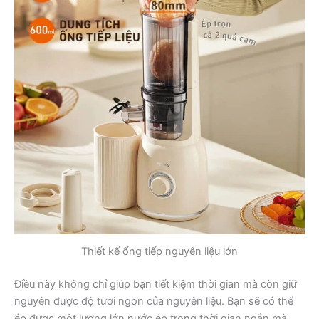
Thiết kế ống tiếp nguyên liệu lớn
Điều này không chỉ giúp bạn tiết kiệm thời gian mà còn giữ
nguyên được độ tươi ngon của nguyên liệu. Bạn sẽ có thể
ép được một lượng lớn nước ép trong thời gian ngắn mà