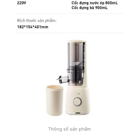
Thông số sản phẩm