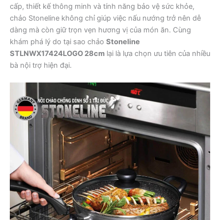
cấp, thiết kế thông minh và tính năng bảo vệ sức khỏe,
chảo Stoneline không chỉ giúp việc nấu nướng trở nên dễ
dàng mà còn giữ trọn vẹn hương vị của món ăn. Cùng
khám phá lý do tại sao chảo
Stoneline
STLNWX17424LOGO 28cm
lại là lựa chọn ưu tiên của nhiều
bà nội trợ hiện đại.