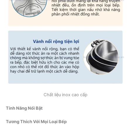
Chất liệu inox cao cấp
Tính Năng Nổi Bật
Tương Thích Với Mọi Loại Bếp