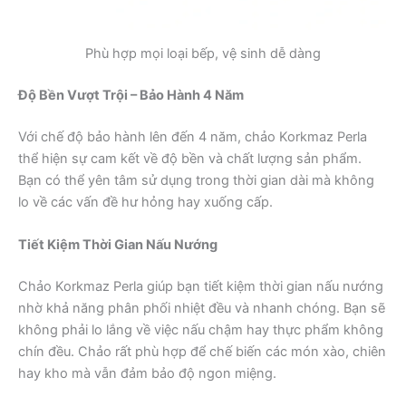
Phù hợp mọi loại bếp, vệ sinh dễ dàng
Độ Bền Vượt Trội – Bảo Hành 4 Năm
Với chế độ bảo hành lên đến 4 năm, chảo Korkmaz Perla
thể hiện sự cam kết về độ bền và chất lượng sản phẩm.
Bạn có thể yên tâm sử dụng trong thời gian dài mà không
lo về các vấn đề hư hỏng hay xuống cấp.
Tiết Kiệm Thời Gian Nấu Nướng
Chảo Korkmaz Perla giúp bạn tiết kiệm thời gian nấu nướng
nhờ khả năng phân phối nhiệt đều và nhanh chóng. Bạn sẽ
không phải lo lắng về việc nấu chậm hay thực phẩm không
chín đều. Chảo rất phù hợp để chế biến các món xào, chiên
hay kho mà vẫn đảm bảo độ ngon miệng.