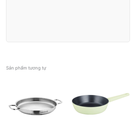
Sản phẩm tương tự