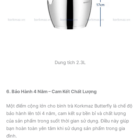
Dung tích 2.3L
6. Bảo Hành 4 Năm – Cam Kết Chất Lượng
Một điểm cộng lớn cho bình trà Korkmaz Butterfly là chế độ
bảo hành lên tới 4 năm, cam kết sự bền bỉ và chất lượng
của sản phẩm trong suốt thời gian sử dụng. Điều này giúp
bạn hoàn toàn yên tâm khi sử dụng sản phẩm trong gia
đình.