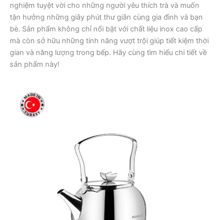
nghiệm tuyệt vời cho những người yêu thích trà và muốn
tận hưởng những giây phút thư giãn cùng gia đình và bạn
bè. Sản phẩm không chỉ nổi bật với chất liệu inox cao cấp
mà còn sở hữu những tính năng vượt trội giúp tiết kiệm thời
gian và năng lượng trong bếp. Hãy cùng tìm hiểu chi tiết về
sản phẩm này!