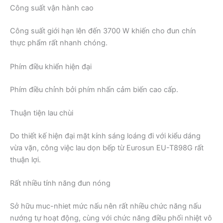
Công suất vận hành cao
Công suất giới hạn lên đến 3700 W khiến cho đun chín
thực phẩm rất nhanh chóng.
Phím điều khiển hiện đại
Phím điều chỉnh bởi phím nhấn cảm biến cao cấp.
Thuận tiện lau chùi
Do thiết kế hiện đại mặt kính sáng loáng đi với kiểu dáng
vừa vặn, công việc lau dọn bếp từ Eurosun EU-T898G rất
thuận lợi.
Rất nhiều tính năng đun nóng
Sở hữu muc-nhiet mức nấu nên rất nhiều chức năng nấu
nướng tự hoạt động, cùng với chức năng điều phối nhiệt vô