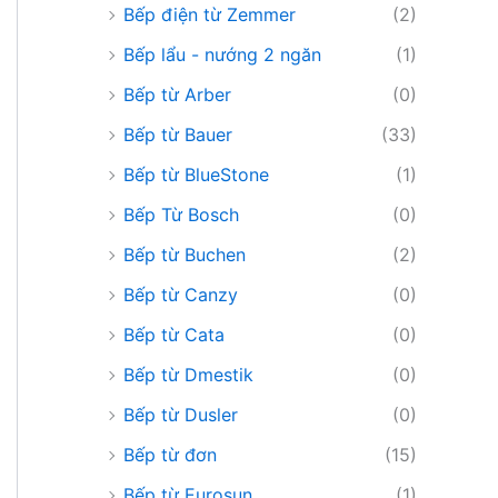
Bếp điện từ Zemmer
(2)
Bếp lẩu - nướng 2 ngăn
(1)
Bếp từ Arber
(0)
Bếp từ Bauer
(33)
Bếp từ BlueStone
(1)
Bếp Từ Bosch
(0)
Bếp từ Buchen
(2)
Bếp từ Canzy
(0)
Bếp từ Cata
(0)
Bếp từ Dmestik
(0)
Bếp từ Dusler
(0)
Bếp từ đơn
(15)
Bếp từ Eurosun
(1)