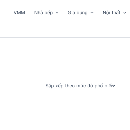
VMM
Nhà bếp
Gia dụng
Nội thất