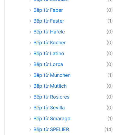
Bếp từ Faber
(0)
Bếp từ Faster
(1)
Bếp từ Hafele
(0)
Bếp từ Kocher
(0)
Bếp từ Latino
(0)
Bếp từ Lorca
(0)
Bếp từ Munchen
(1)
Bếp từ Mutlich
(0)
Bếp từ Rosieres
(0)
Bếp từ Sevilla
(0)
Bếp từ Smaragd
(1)
Bếp từ SPELIER
(14)