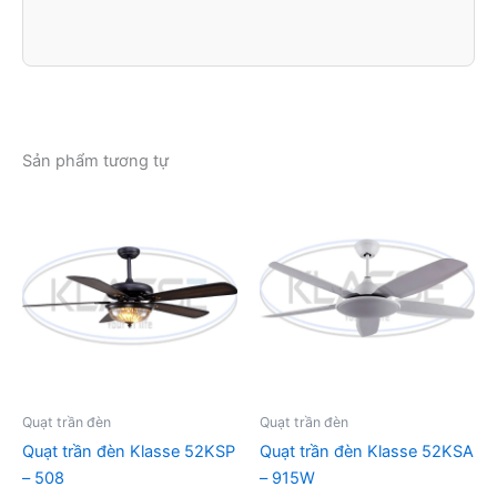
Sản phẩm tương tự
Quạt trần đèn
Quạt trần đèn
Quạt trần đèn Klasse 52KSP
Quạt trần đèn Klasse 52KSA
– 508
– 915W