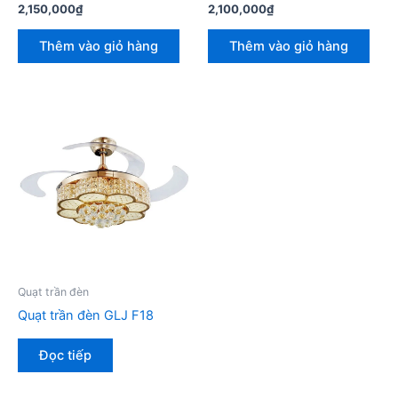
2,150,000
₫
2,100,000
₫
Thêm vào giỏ hàng
Thêm vào giỏ hàng
Quạt trần đèn
Quạt trần đèn GLJ F18
Đọc tiếp