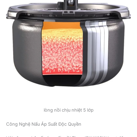
lòng nồi chịu nhiệt 5 lớp
Công Nghệ Nấu Áp Suất Độc Quyền