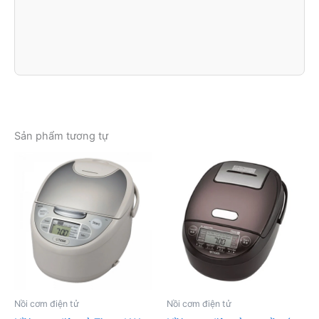
Sản phẩm tương tự
Nồi cơm điện tử
Nồi cơm điện tử