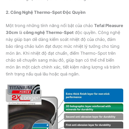
2. Công Nghệ Thermo-Spot Độc Quyền
Một trong những tính năng nổi bật của chảo
Tefal Pleasure
30cm
là
công nghệ Thermo-Spot
độc quyền. Công nghệ
này giúp bạn dễ dàng kiểm soát nhiệt độ của chảo, đảm
bảo rằng chảo luôn đạt được mức nhiệt lý tưởng cho từng
món ăn. Khi nhiệt độ đạt chuẩn, điểm Thermo-Spot trên
chảo sẽ chuyển sang màu đỏ, giúp bạn có thể chế biến
món ăn một cách chính xác, tiết kiệm năng lượng và tránh
tình trạng nấu quá lâu hoặc quá ngắn.