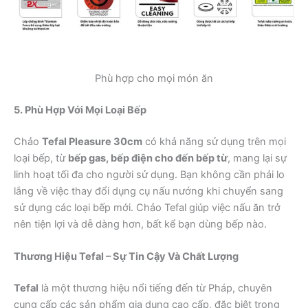
Phù hợp cho mọi món ăn
5. Phù Hợp Với Mọi Loại Bếp
Chảo
Tefal Pleasure 30cm
có khả năng sử dụng trên mọi
loại bếp, từ
bếp gas, bếp điện cho đến bếp từ
, mang lại sự
linh hoạt tối đa cho người sử dụng. Bạn không cần phải lo
lắng về việc thay đổi dụng cụ nấu nướng khi chuyển sang
sử dụng các loại bếp mới. Chảo Tefal giúp việc nấu ăn trở
nên tiện lợi và dễ dàng hơn, bất kể bạn dùng bếp nào.
Thương Hiệu Tefal – Sự Tin Cậy Và Chất Lượng
Tefal
là một thương hiệu nổi tiếng đến từ Pháp, chuyên
cung cấp các sản phẩm gia dụng cao cấp, đặc biệt trong