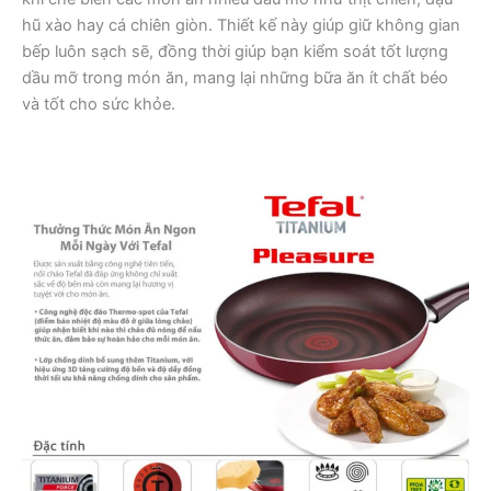
hũ xào hay cá chiên giòn. Thiết kế này giúp giữ không gian
bếp luôn sạch sẽ, đồng thời giúp bạn kiểm soát tốt lượng
dầu mỡ trong món ăn, mang lại những bữa ăn ít chất béo
và tốt cho sức khỏe.