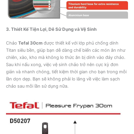
3. Thiết Kế Tiện Lợi, Dễ Sử Dụng và Vệ Sinh
Chảo
Tefal 30cm
được thiết kế với lớp phủ chống dính
Titan siêu bền, giúp bạn dễ dàng chế biến các món ăn như
chiên, xào, kho mà không lo thức ăn bị dính vào đáy chảo.
Sau khi nấu xong, việc vệ sinh chảo trở nên cực kỳ đơn
giản và nhanh chóng, tiết kiệm thời gian cho bạn trong mỗi
lần dọn dẹp. Bạn sẽ không phải lo lắng về việc làm sạch
chảo sau mỗi lần sử dụng nữa.