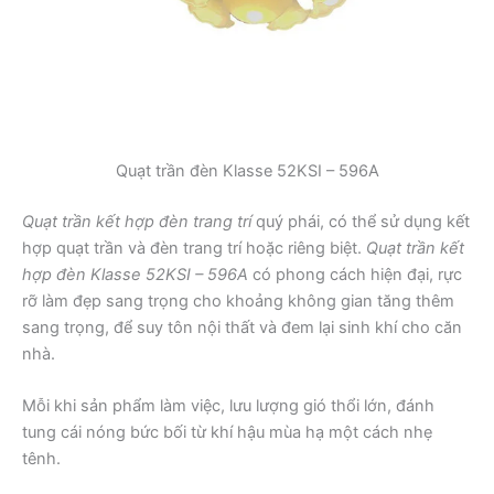
Quạt trần đèn Klasse 52KSI – 596A
Quạt trần kết hợp đèn trang trí
quý phái, có thể sử dụng kết
hợp quạt trần và đèn trang trí hoặc riêng biệt.
Quạt trần kết
hợp đèn Klasse 52KSI – 596A
có phong cách hiện đại, rực
rỡ làm đẹp sang trọng cho khoảng không gian tăng thêm
sang trọng, để suy tôn nội thất và đem lại sinh khí cho căn
nhà.
Mỗi khi sản phẩm làm việc, lưu lượng gió thổi lớn, đánh
tung cái nóng bức bối từ khí hậu mùa hạ một cách nhẹ
tênh.