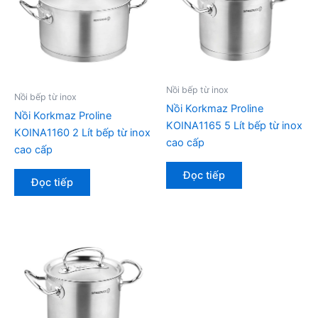
Nồi bếp từ inox
Nồi bếp từ inox
Nồi Korkmaz Proline
Nồi Korkmaz Proline
KOINA1165 5 Lít bếp từ inox
KOINA1160 2 Lít bếp từ inox
cao cấp
cao cấp
Đọc tiếp
Đọc tiếp