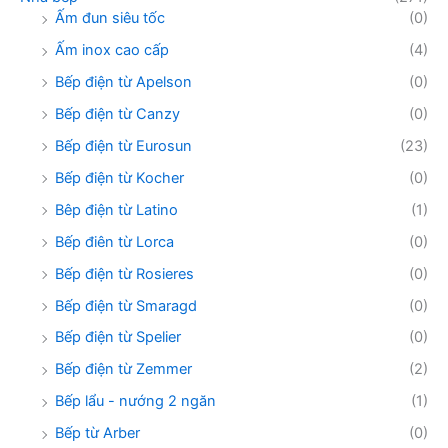
Ấm đun siêu tốc
(0)
Ấm inox cao cấp
(4)
Bếp điện từ Apelson
(0)
Bếp điện từ Canzy
(0)
Bếp điện từ Eurosun
(23)
Bếp điện từ Kocher
(0)
Bêp điện từ Latino
(1)
Bếp điên từ Lorca
(0)
Bếp điện từ Rosieres
(0)
Bếp điện từ Smaragd
(0)
Bếp điện từ Spelier
(0)
Bếp điện từ Zemmer
(2)
Bếp lẩu - nướng 2 ngăn
(1)
Bếp từ Arber
(0)