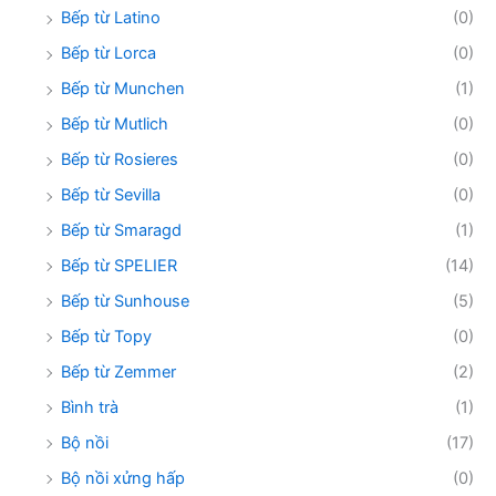
Bếp từ Latino
(0)
Bếp từ Lorca
(0)
Bếp từ Munchen
(1)
Bếp từ Mutlich
(0)
Bếp từ Rosieres
(0)
Bếp từ Sevilla
(0)
Bếp từ Smaragd
(1)
Bếp từ SPELIER
(14)
Bếp từ Sunhouse
(5)
Bếp từ Topy
(0)
Bếp từ Zemmer
(2)
Bình trà
(1)
Bộ nồi
(17)
Bộ nồi xửng hấp
(0)