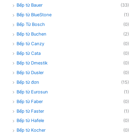
Bếp từ Bauer
(33)
Bếp từ BlueStone
(1)
Bếp Từ Bosch
(0)
Bếp từ Buchen
(2)
Bếp từ Canzy
(0)
Bếp từ Cata
(0)
Bếp từ Dmestik
(0)
Bếp từ Dusler
(0)
Bếp từ đơn
(15)
Bếp từ Eurosun
(1)
Bếp từ Faber
(0)
Bếp từ Faster
(1)
Bếp từ Hafele
(0)
Bếp từ Kocher
(0)